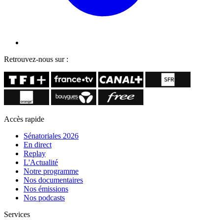
Retrouvez-nous sur :
Accès rapide
Sénatoriales 2026
En direct
Replay
L'Actualité
Notre programme
Nos documentaires
Nos émissions
Nos podcasts
Services