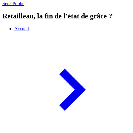
Sens Public
Retailleau, la fin de l'état de grâce ?
Accueil