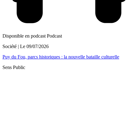
Disponible en podcast
Podcast
Société
| Le
09/07/2026
Puy du Fou, parcs historiques : la nouvelle bataille culturelle
Sens Public