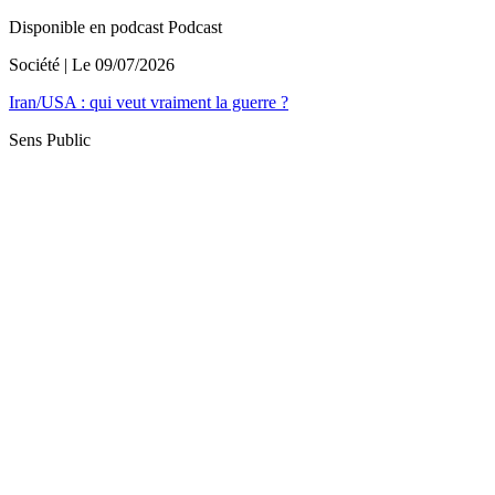
Disponible en podcast
Podcast
Société
| Le
09/07/2026
Iran/USA : qui veut vraiment la guerre ?
Sens Public