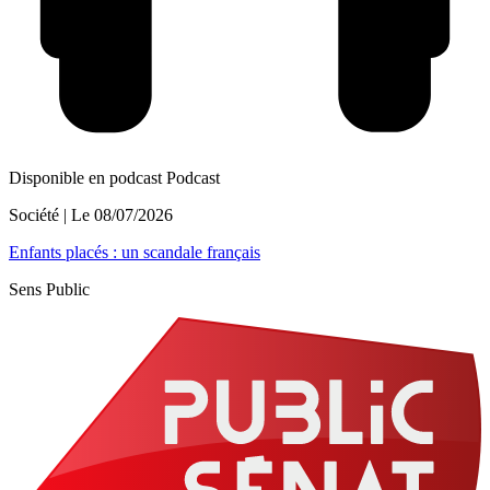
Disponible en podcast
Podcast
Société
| Le
08/07/2026
Enfants placés : un scandale français
Sens Public