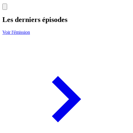
Les derniers épisodes
Voir l'émission