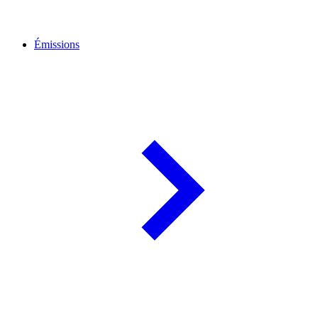
Émissions