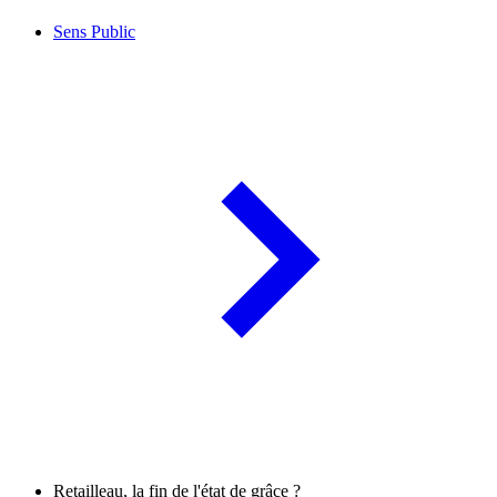
Sens Public
Retailleau, la fin de l'état de grâce ?