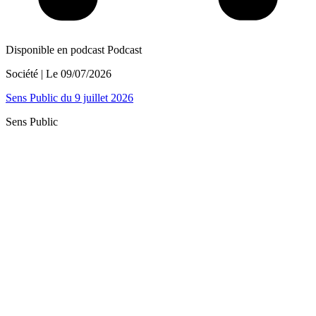
Disponible en podcast
Podcast
Société
| Le
09/07/2026
Sens Public du 9 juillet 2026
Sens Public