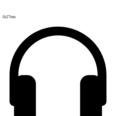
1h27mn