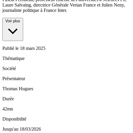
Laure Salvaing, directrice Générale Verian France et Julien Neny,
journaliste politique à France Inter.
Voir plus
Publié le
18 mars 2025
Thématique
Société
Présentateur
Thomas Hugues
Durée
42mn
Disponibilité
Jusqu'au 18/03/2026