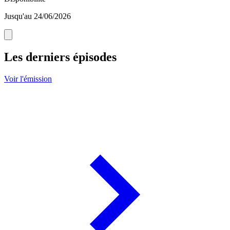
Jusqu'au 24/06/2026
Les derniers épisodes
Voir l'émission