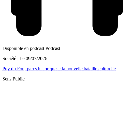
Disponible en podcast
Podcast
Société
| Le
09/07/2026
Puy du Fou, parcs historiques : la nouvelle bataille culturelle
Sens Public