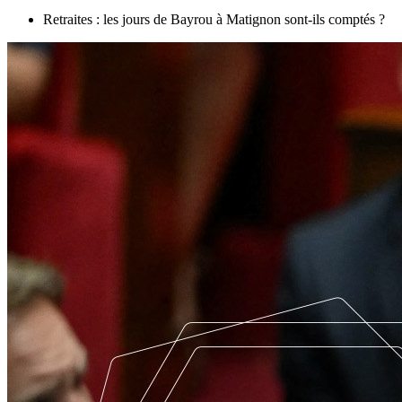
Retraites : les jours de Bayrou à Matignon sont-ils comptés ?