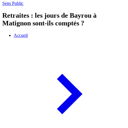
Sens Public
Retraites : les jours de Bayrou à
Matignon sont-ils comptés ?
Accueil