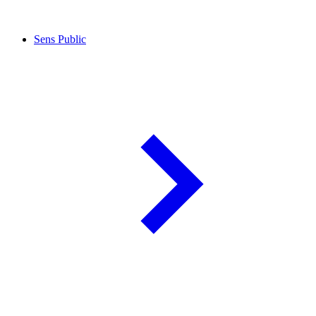
Sens Public