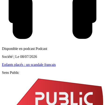
Disponible en podcast
Podcast
Société
| Le
08/07/2026
Enfants placés : un scandale français
Sens Public