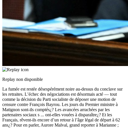
Replay non disponible
La fumée est restée désespérément noire au-dessus du conclave sur
les retraites. L’échec des négociations est désormais acté — tout
comme la décision du Parti socialiste de déposer une motion de
censure contre François Bayrou. Les jours du Premier ministre à
Matignon sont-ils comptés¿? Les avancées arrachées par les
partenaires sociaux s
...
ont-elles vouées à disparaître¿? Et les
Français, rêvent-ils encore d’un retour à l’âge légal de départ à 62
ans¿? Pour en parler, Aurore Malval, grand reporter à Marianne ;