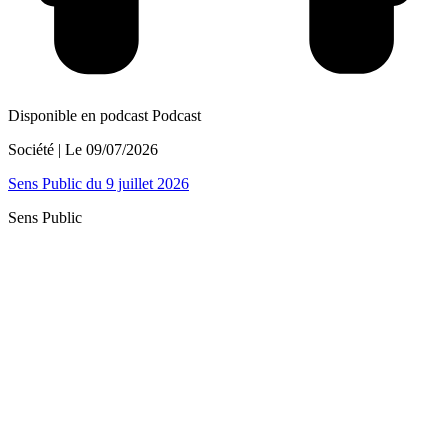
Disponible en podcast
Podcast
Société
| Le
09/07/2026
Sens Public du 9 juillet 2026
Sens Public