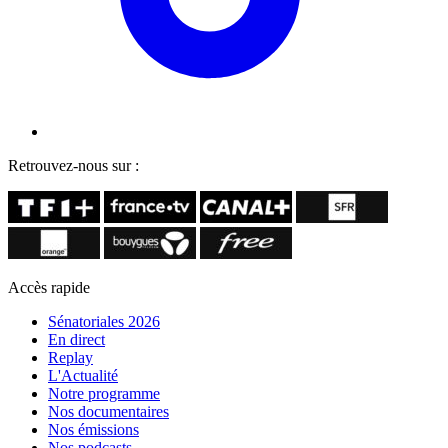
Retrouvez-nous sur :
Accès rapide
Sénatoriales 2026
En direct
Replay
L'Actualité
Notre programme
Nos documentaires
Nos émissions
Nos podcasts