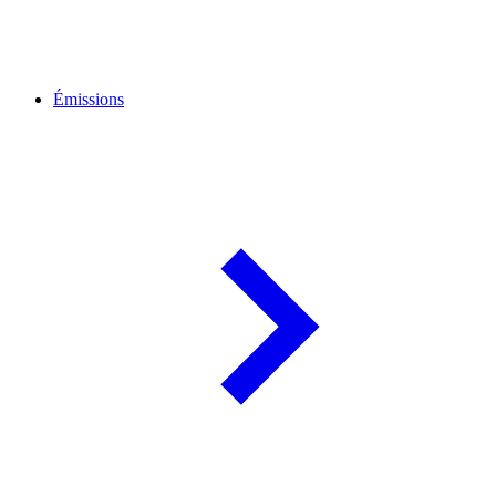
Émissions