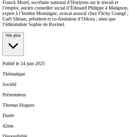
Franck Morel, secrétaire national d’Horizons sur le travail et
l’emploi, ancien conseiller social d’Édouard Philippe à Matignon,
expert à l’Institut Montaigne, avocat associé chez Flichy Grangé ;
Gaël Sliman, président et co-fondateur d’Odoxa ; ainsi que
l’éditorialiste Sophie de Ravinel.
Voir plus
Publié le
24 juin 2025
Thématique
Société
Présentateur
Thomas Hugues
Durée
42mn
Disponibilité