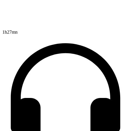
1h27mn