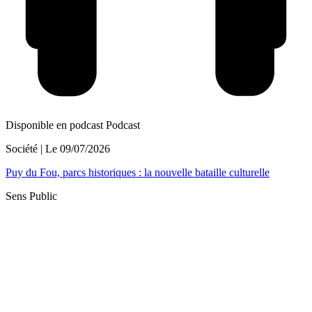
Disponible en podcast
Podcast
Société
| Le
09/07/2026
Puy du Fou, parcs historiques : la nouvelle bataille culturelle
Sens Public