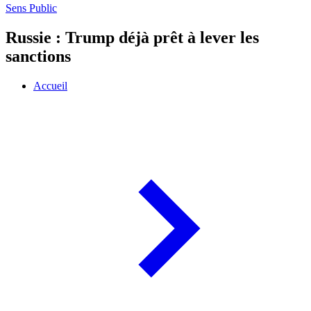
Sens Public
Russie : Trump déjà prêt à lever les
sanctions
Accueil