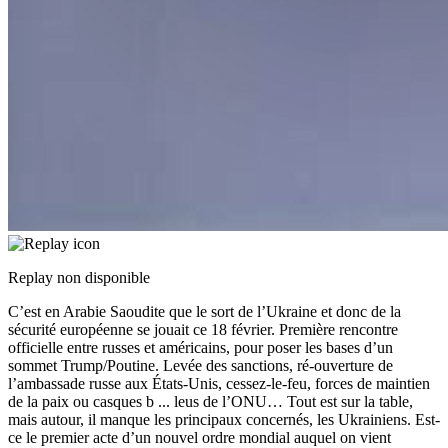
Replay non disponible
C’est en Arabie Saoudite que le sort de l’Ukraine et donc de la
sécurité européenne se jouait ce 18 février. Première rencontre
officielle entre russes et américains, pour poser les bases d’un
sommet Trump/Poutine. Levée des sanctions, ré-ouverture de
l’ambassade russe aux États-Unis, cessez-le-feu, forces de maintien
de la paix ou casques b
...
leus de l’ONU… Tout est sur la table,
mais autour, il manque les principaux concernés, les Ukrainiens. Est-
ce le premier acte d’un nouvel ordre mondial auquel on vient