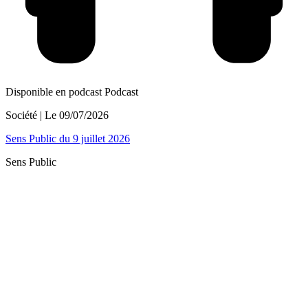
Disponible en podcast
Podcast
Société
| Le
09/07/2026
Sens Public du 9 juillet 2026
Sens Public