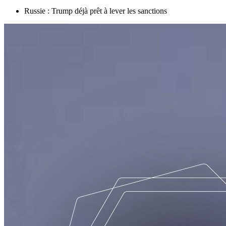
Russie : Trump déjà prêt à lever les sanctions