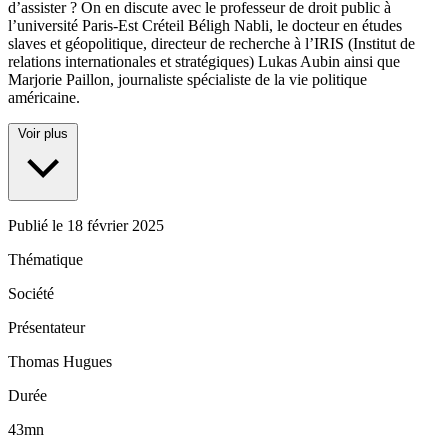
d’assister ? On en discute avec le professeur de droit public à
l’université Paris-Est Créteil Béligh Nabli, le docteur en études
slaves et géopolitique, directeur de recherche à l’IRIS (Institut de
relations internationales et stratégiques) Lukas Aubin ainsi que
Marjorie Paillon, journaliste spécialiste de la vie politique
américaine.
Voir plus
Publié le
18 février 2025
Thématique
Société
Présentateur
Thomas Hugues
Durée
43mn