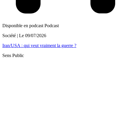
Disponible en podcast
Podcast
Société
| Le
09/07/2026
Iran/USA : qui veut vraiment la guerre ?
Sens Public