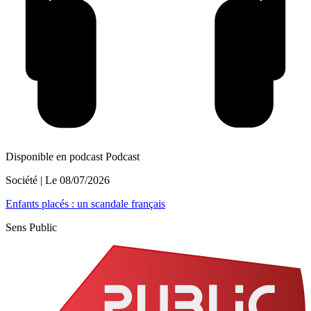
Disponible en podcast
Podcast
Société
| Le
08/07/2026
Enfants placés : un scandale français
Sens Public