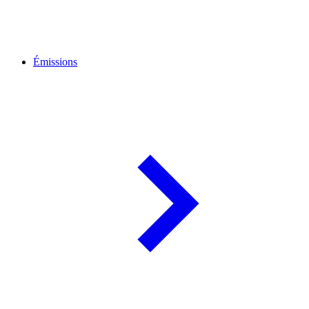
Émissions