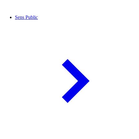
Sens Public