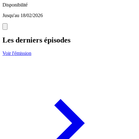
Disponibilité
Jusqu'au 18/02/2026
Les derniers épisodes
Voir l'émission