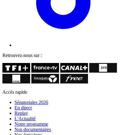
Retrouvez-nous sur :
Accès rapide
Sénatoriales 2026
En direct
Replay
L'Actualité
Notre programme
Nos documentaires
Nos émissions