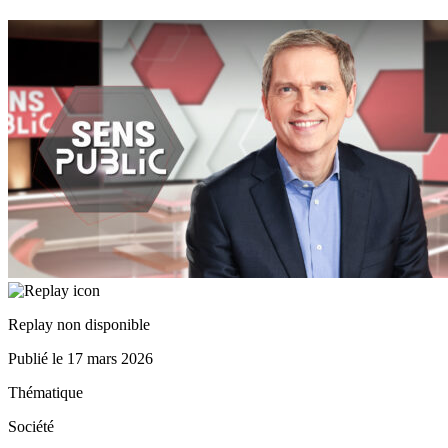
Replay non disponible
Publié le
17 mars 2026
Thématique
Société