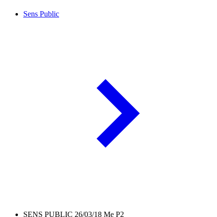
Sens Public
SENS PUBLIC 26/03/18 Me P2