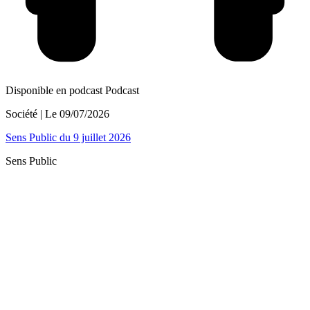
Disponible en podcast
Podcast
Société
| Le
09/07/2026
Sens Public du 9 juillet 2026
Sens Public