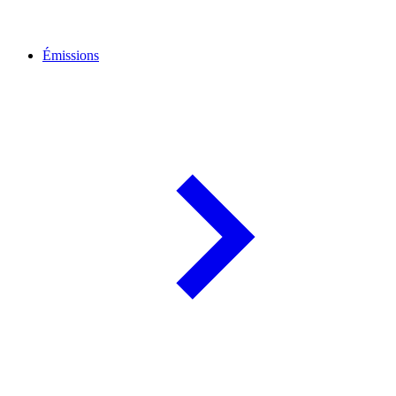
Émissions