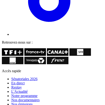
Retrouvez-nous sur :
Accès rapide
Sénatoriales 2026
En direct
Replay
L'Actualité
Notre programme
Nos documentaires
Nos émissions