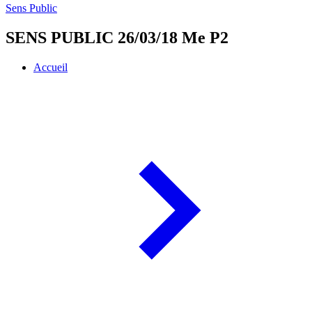
Sens Public
SENS PUBLIC 26/03/18 Me P2
Accueil