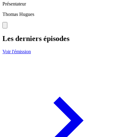
Présentateur
Thomas Hugues
Les derniers épisodes
Voir l'émission