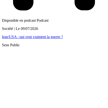
Disponible en podcast
Podcast
Société
| Le
09/07/2026
Iran/USA : qui veut vraiment la guerre ?
Sens Public