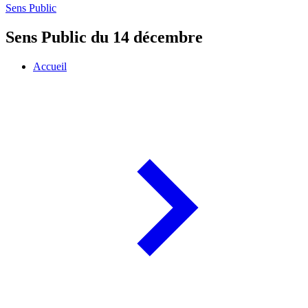
Sens Public
Sens Public du 14 décembre
Accueil