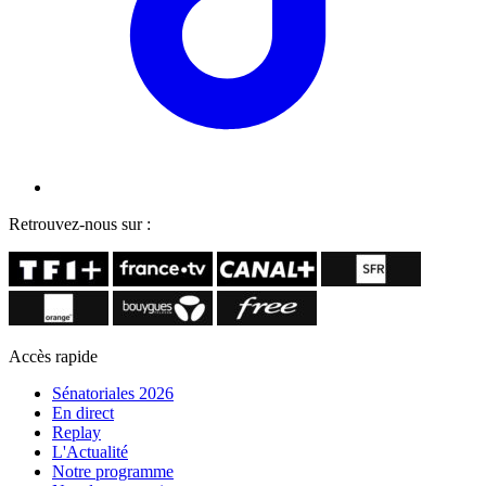
Retrouvez-nous sur :
Accès rapide
Sénatoriales 2026
En direct
Replay
L'Actualité
Notre programme