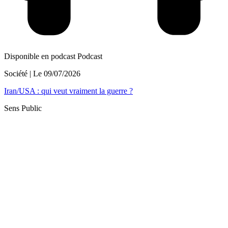
Disponible en podcast
Podcast
Société
| Le
09/07/2026
Iran/USA : qui veut vraiment la guerre ?
Sens Public