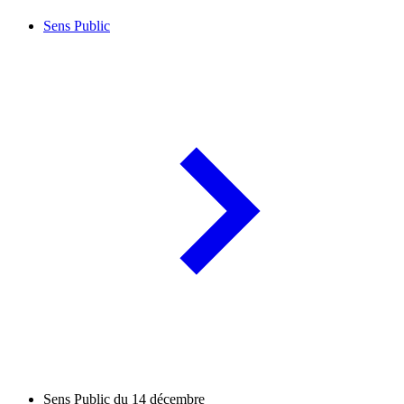
Sens Public
Sens Public du 14 décembre