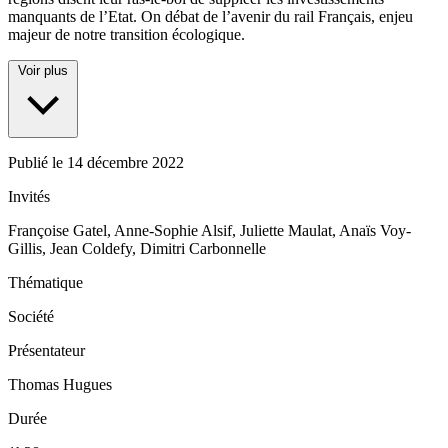
manquants de l’Etat. On débat de l’avenir du rail Français, enjeu
majeur de notre transition écologique.
Voir plus
Publié le
14 décembre 2022
Invités
Françoise Gatel, Anne-Sophie Alsif, Juliette Maulat, Anaïs Voy-
Gillis, Jean Coldefy, Dimitri Carbonnelle
Thématique
Société
Présentateur
Thomas Hugues
Durée