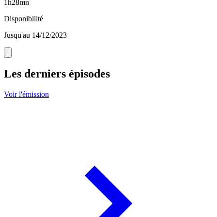
1h28mn
Disponibilité
Jusqu'au 14/12/2023
Les derniers épisodes
Voir l'émission