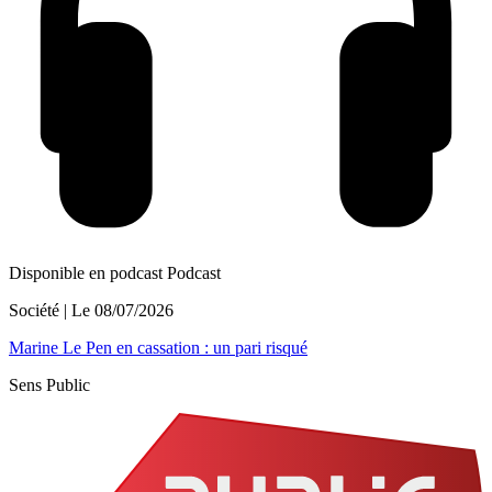
Disponible en podcast
Podcast
Société
| Le
08/07/2026
Marine Le Pen en cassation : un pari risqué
Sens Public