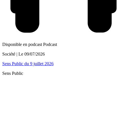
Disponible en podcast
Podcast
Société
| Le
09/07/2026
Sens Public du 9 juillet 2026
Sens Public