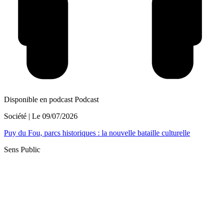
Disponible en podcast
Podcast
Société
| Le
09/07/2026
Puy du Fou, parcs historiques : la nouvelle bataille culturelle
Sens Public