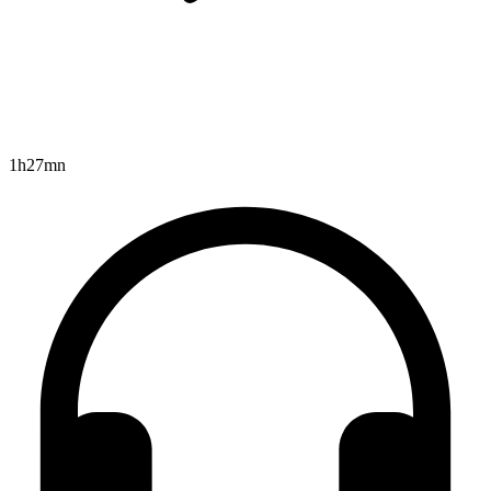
1h27mn