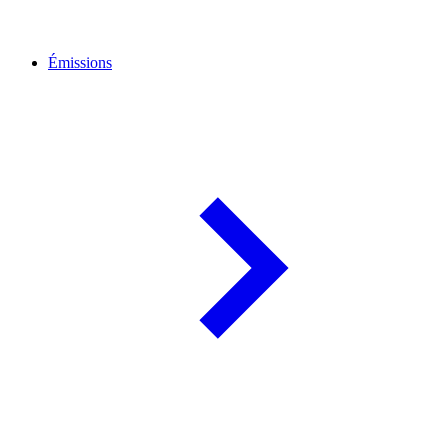
Émissions