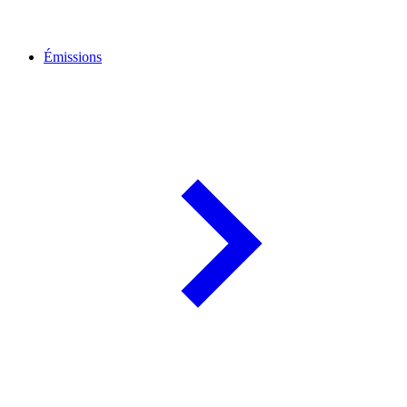
Émissions