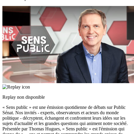
Replay non disponible
« Sens public » est une émission quotidienne de débats sur Public
Sénat. Nos invités - experts, observateurs et acteurs du monde
politique - décryptent, échangent et confrontent leurs idées sur les
sujets d'actualité et les grandes questions qui animent notre société.
Présentée par Thomas Hugues, « Sens public » est l'émission qui