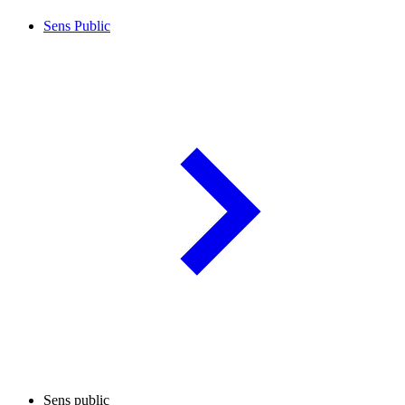
Sens Public
Sens public