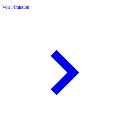
Voir l'émission