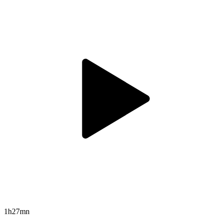
1h27mn