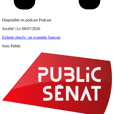
Disponible en podcast
Podcast
Société
| Le
08/07/2026
Enfants placés : un scandale français
Sens Public