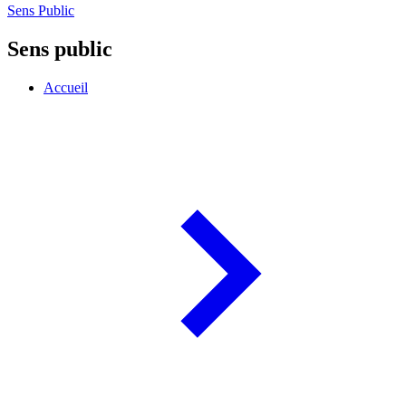
Sens Public
Sens public
Accueil