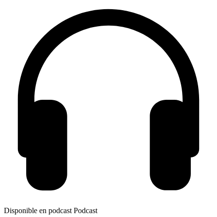
Disponible en podcast
Podcast