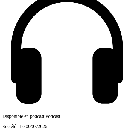
Disponible en podcast
Podcast
Société
| Le
09/07/2026