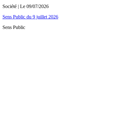
Société
| Le
09/07/2026
Sens Public du 9 juillet 2026
Sens Public