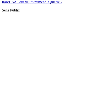
Iran/USA : qui veut vraiment la guerre ?
Sens Public