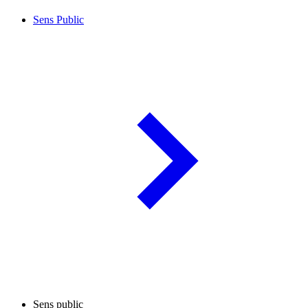
Sens Public
Sens public