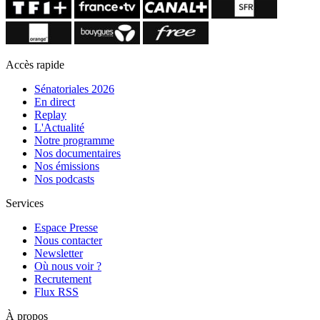
Accès rapide
Sénatoriales 2026
En direct
Replay
L'Actualité
Notre programme
Nos documentaires
Nos émissions
Nos podcasts
Services
Espace Presse
Nous contacter
Newsletter
Où nous voir ?
Recrutement
Flux RSS
À propos