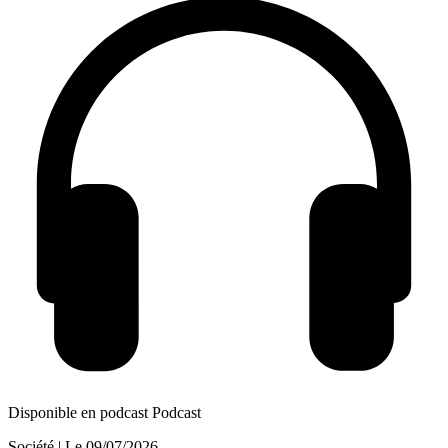
Disponible en podcast
Podcast
Société
| Le
09/07/2026