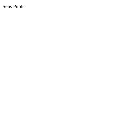
Sens Public