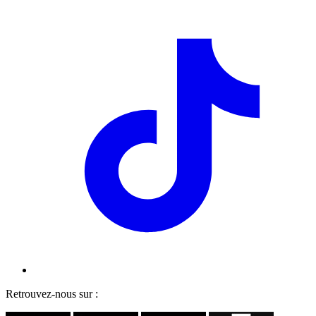
Retrouvez-nous sur :