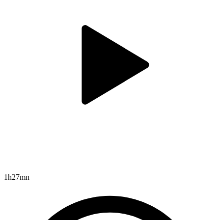
1h27mn