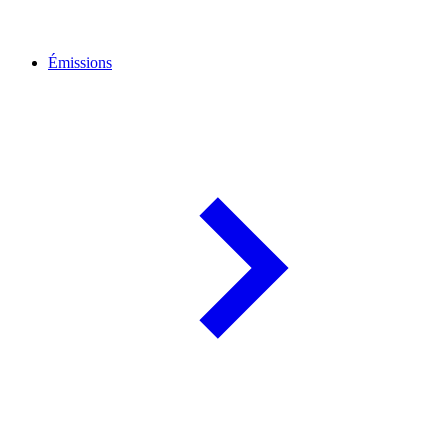
Émissions