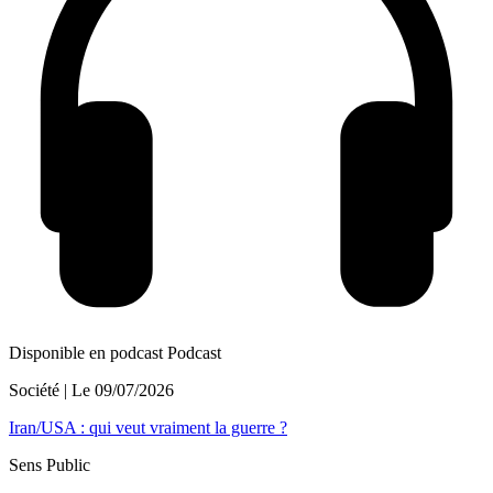
Disponible en podcast
Podcast
Société
| Le
09/07/2026
Iran/USA : qui veut vraiment la guerre ?
Sens Public