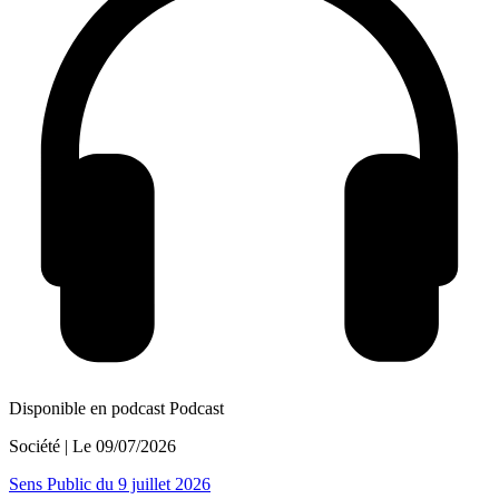
Disponible en podcast
Podcast
Société
| Le
09/07/2026
Sens Public du 9 juillet 2026