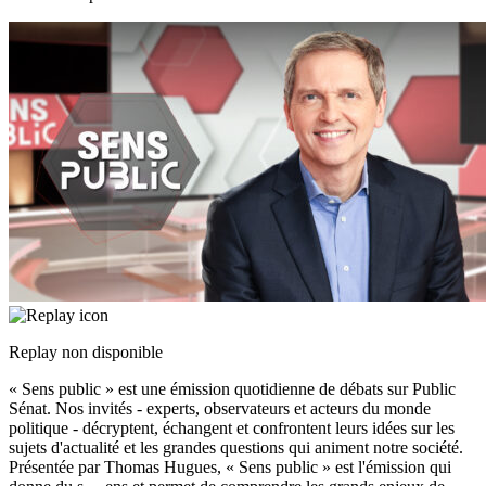
Replay non disponible
« Sens public » est une émission quotidienne de débats sur Public
Sénat. Nos invités - experts, observateurs et acteurs du monde
politique - décryptent, échangent et confrontent leurs idées sur les
sujets d'actualité et les grandes questions qui animent notre société.
Présentée par Thomas Hugues, « Sens public » est l'émission qui