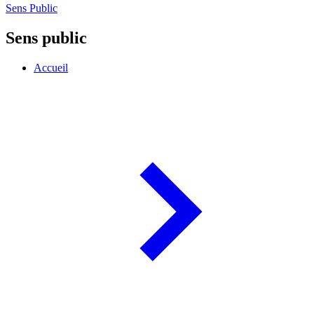
Sens Public
Sens public
Accueil