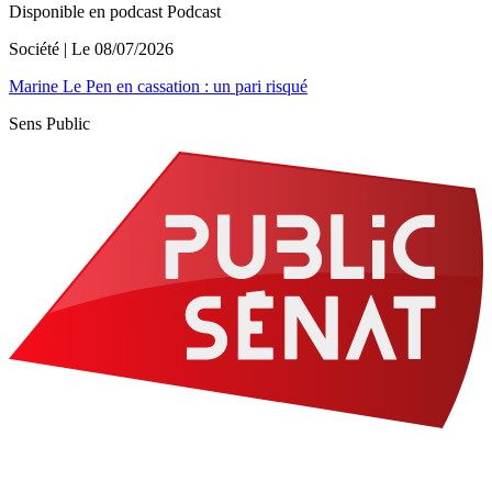
Disponible en podcast
Podcast
Société
| Le
08/07/2026
Marine Le Pen en cassation : un pari risqué
Sens Public