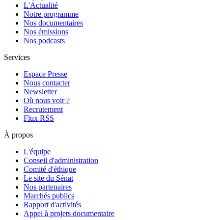
L'Actualité
Notre programme
Nos documentaires
Nos émissions
Nos podcasts
Services
Espace Presse
Nous contacter
Newsletter
Où nous voir ?
Recrutement
Flux RSS
À propos
L'équipe
Conseil d'administration
Comité d'éthique
Le site du Sénat
Nos partenaires
Marchés publics
Rapport d'activités
Appel à projets documentaire