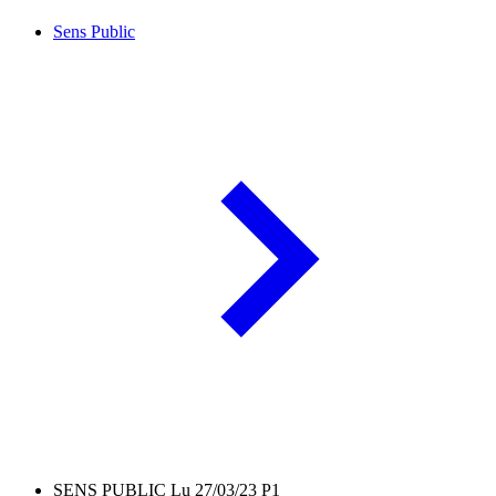
Sens Public
SENS PUBLIC Lu 27/03/23 P1