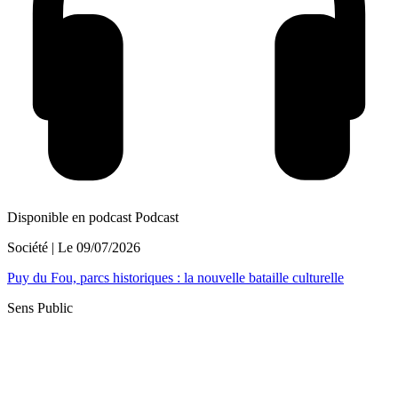
Disponible en podcast
Podcast
Société
| Le
09/07/2026
Puy du Fou, parcs historiques : la nouvelle bataille culturelle
Sens Public