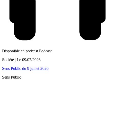
Disponible en podcast
Podcast
Société
| Le
09/07/2026
Sens Public du 9 juillet 2026
Sens Public