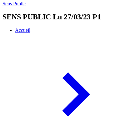
Sens Public
SENS PUBLIC Lu 27/03/23 P1
Accueil