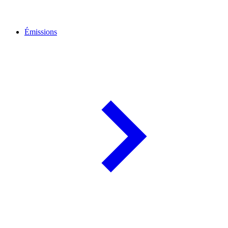
Émissions