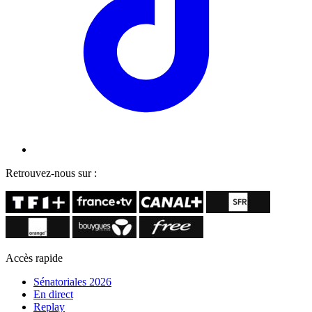
Retrouvez-nous sur :
Accès rapide
Sénatoriales 2026
En direct
Replay