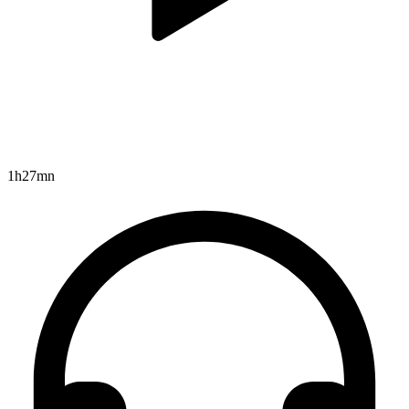
1h27mn