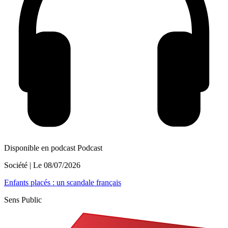
Disponible en podcast
Podcast
Société
| Le
08/07/2026
Enfants placés : un scandale français
Sens Public