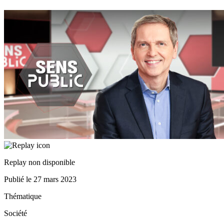
Replay non disponible
Publié le
27 mars 2023
Thématique
Société