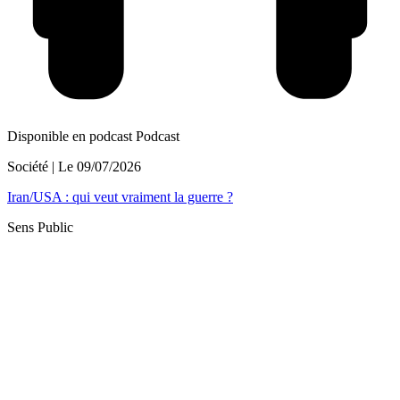
Disponible en podcast
Podcast
Société
| Le
09/07/2026
Iran/USA : qui veut vraiment la guerre ?
Sens Public