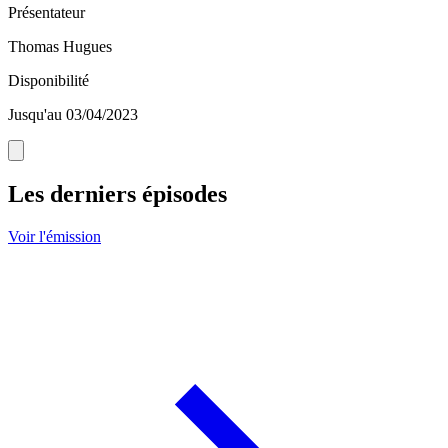
Présentateur
Thomas Hugues
Disponibilité
Jusqu'au 03/04/2023
Les derniers épisodes
Voir l'émission