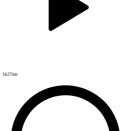
1h27mn