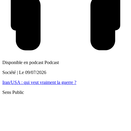
Disponible en podcast
Podcast
Société
| Le
09/07/2026
Iran/USA : qui veut vraiment la guerre ?
Sens Public