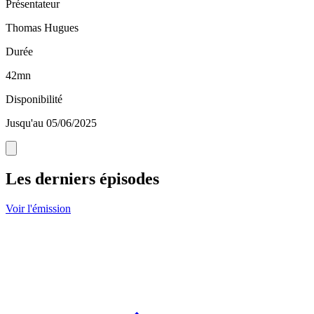
Présentateur
Thomas Hugues
Durée
42mn
Disponibilité
Jusqu'au 05/06/2025
Les derniers épisodes
Voir l'émission