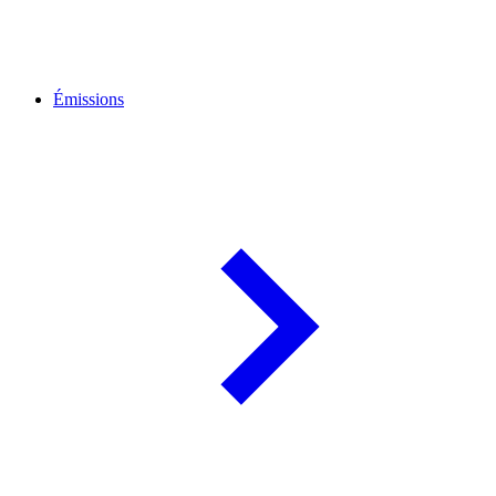
Émissions