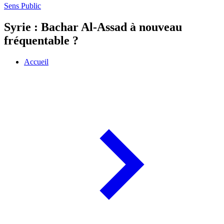
Sens Public
Syrie : Bachar Al-Assad à nouveau
fréquentable ?
Accueil