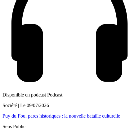
Disponible en podcast
Podcast
Société
| Le
09/07/2026
Puy du Fou, parcs historiques : la nouvelle bataille culturelle
Sens Public