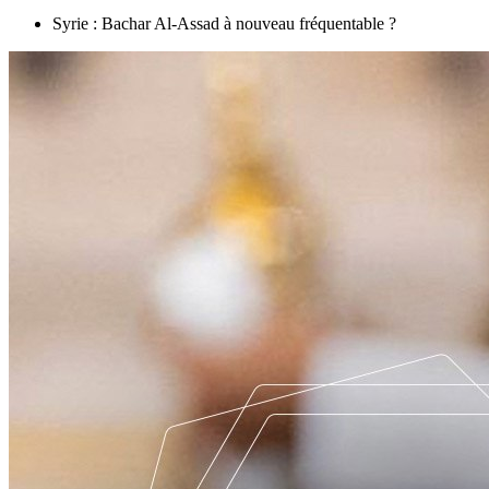
Syrie : Bachar Al-Assad à nouveau fréquentable ?