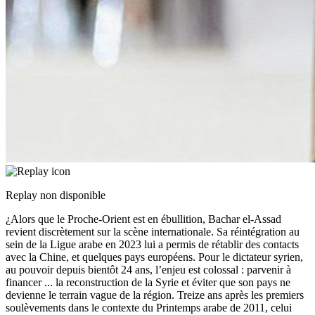
Replay non disponible
¿Alors que le Proche-Orient est en ébullition, Bachar el-Assad
revient discrètement sur la scène internationale. Sa réintégration au
sein de la Ligue arabe en 2023 lui a permis de rétablir des contacts
avec la Chine, et quelques pays européens. Pour le dictateur syrien,
au pouvoir depuis bientôt 24 ans, l’enjeu est colossal : parvenir à
financer
...
la reconstruction de la Syrie et éviter que son pays ne
devienne le terrain vague de la région. Treize ans après les premiers
soulèvements dans le contexte du Printemps arabe de 2011, celui