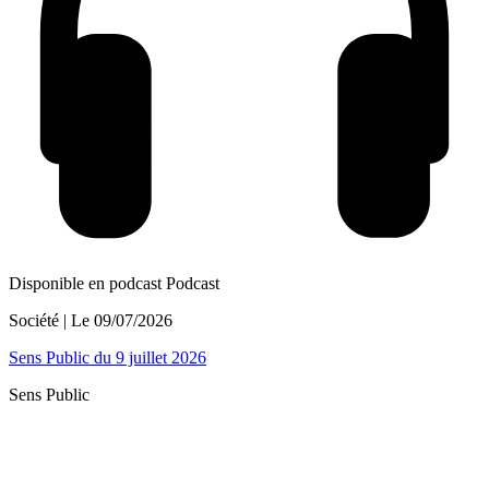
Disponible en podcast
Podcast
Société
| Le
09/07/2026
Sens Public du 9 juillet 2026
Sens Public