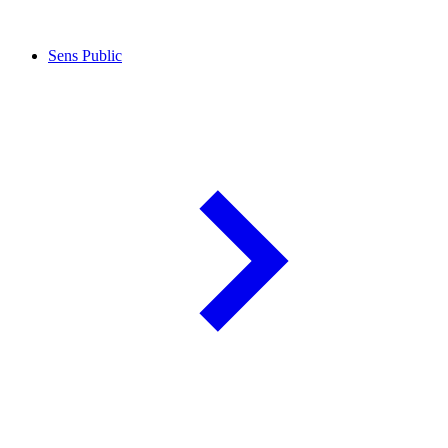
Sens Public