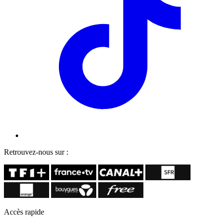
Retrouvez-nous sur :
Accès rapide