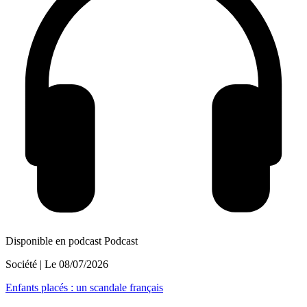
Disponible en podcast
Podcast
Société
| Le
08/07/2026
Enfants placés : un scandale français