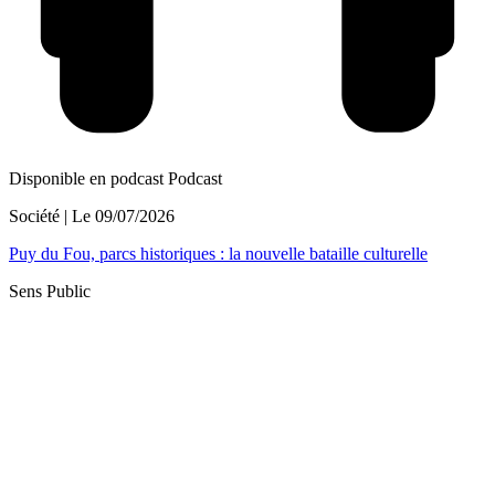
Disponible en podcast
Podcast
Société
| Le
09/07/2026
Puy du Fou, parcs historiques : la nouvelle bataille culturelle
Sens Public