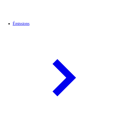
Émissions