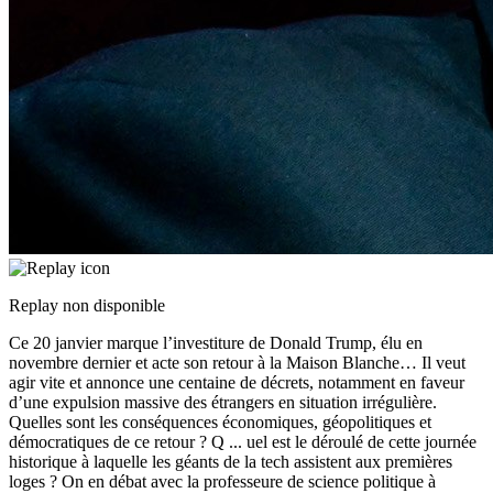
Replay non disponible
Ce 20 janvier marque l’investiture de Donald Trump, élu en
novembre dernier et acte son retour à la Maison Blanche… Il veut
agir vite et annonce une centaine de décrets, notamment en faveur
d’une expulsion massive des étrangers en situation irrégulière.
Quelles sont les conséquences économiques, géopolitiques et
démocratiques de ce retour ? Q
...
uel est le déroulé de cette journée
historique à laquelle les géants de la tech assistent aux premières
loges ? On en débat avec la professeure de science politique à