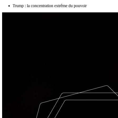
Trump : la concentration extrême du pouvoir