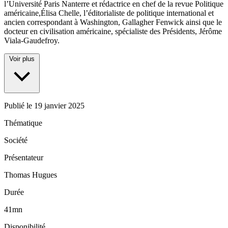
l’Université Paris Nanterre et rédactrice en chef de la revue Politique
américaine,Élisa Chelle, l’éditorialiste de politique international et
ancien correspondant à Washington, Gallagher Fenwick ainsi que le
docteur en civilisation américaine, spécialiste des Présidents, Jérôme
Viala-Gaudefroy.
Voir plus
Publié le
19 janvier 2025
Thématique
Société
Présentateur
Thomas Hugues
Durée
41mn
Disponibilité