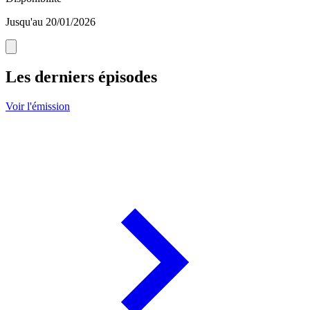
Jusqu'au 20/01/2026
Les derniers épisodes
Voir l'émission