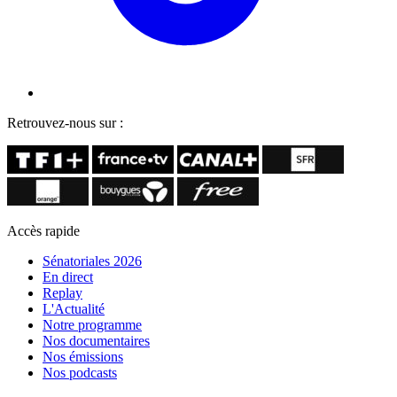
Retrouvez-nous sur :
Accès rapide
Sénatoriales 2026
En direct
Replay
L'Actualité
Notre programme
Nos documentaires
Nos émissions
Nos podcasts