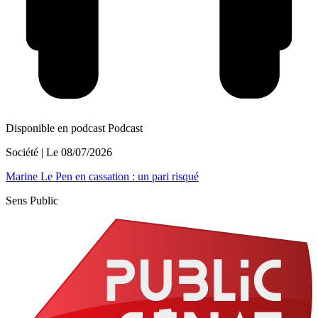
Disponible en podcast
Podcast
Société
| Le
08/07/2026
Marine Le Pen en cassation : un pari risqué
Sens Public