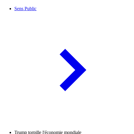
Sens Public
Trump torpille l'économie mondiale