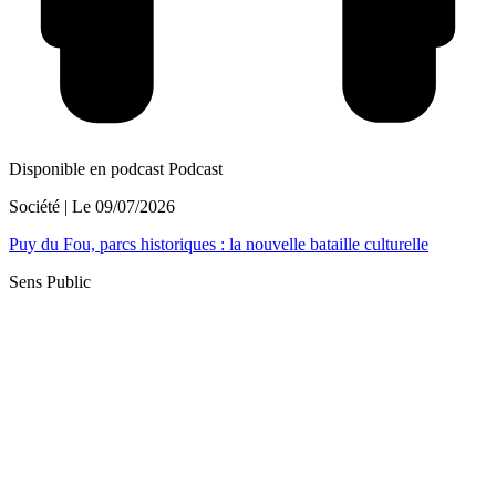
Disponible en podcast
Podcast
Société
| Le
09/07/2026
Puy du Fou, parcs historiques : la nouvelle bataille culturelle
Sens Public