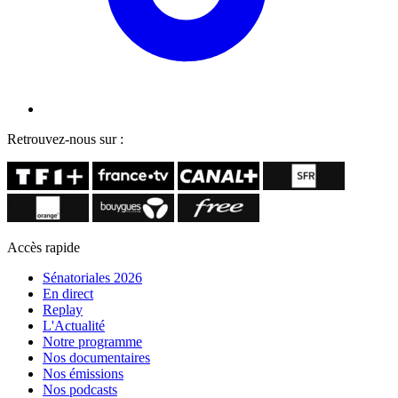
Retrouvez-nous sur :
Accès rapide
Sénatoriales 2026
En direct
Replay
L'Actualité
Notre programme
Nos documentaires
Nos émissions
Nos podcasts