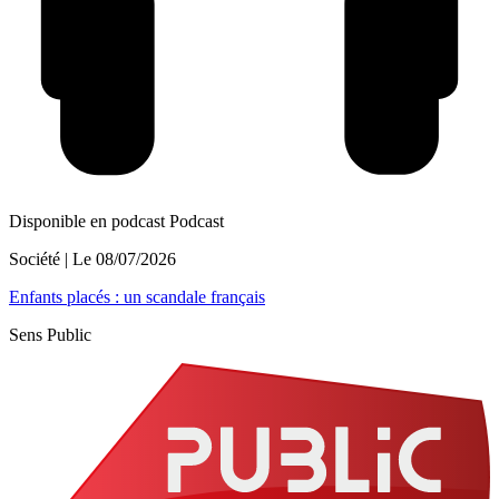
Disponible en podcast
Podcast
Société
| Le
08/07/2026
Enfants placés : un scandale français
Sens Public