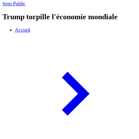
Sens Public
Trump torpille l'économie mondiale
Accueil