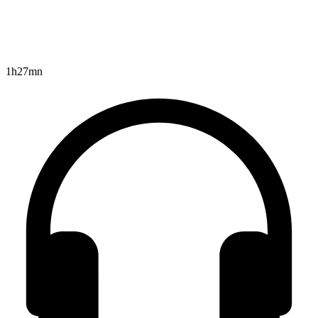
1h27mn