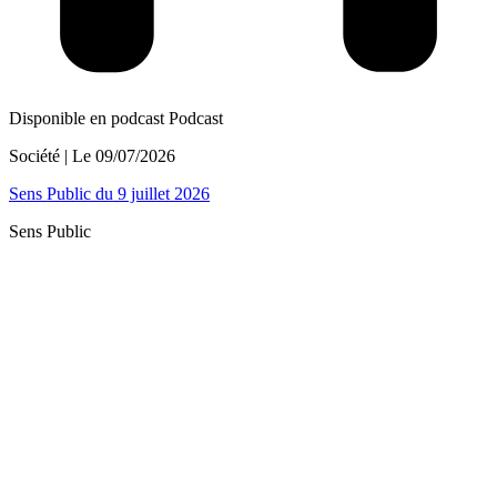
Disponible en podcast
Podcast
Société
| Le
09/07/2026
Sens Public du 9 juillet 2026
Sens Public