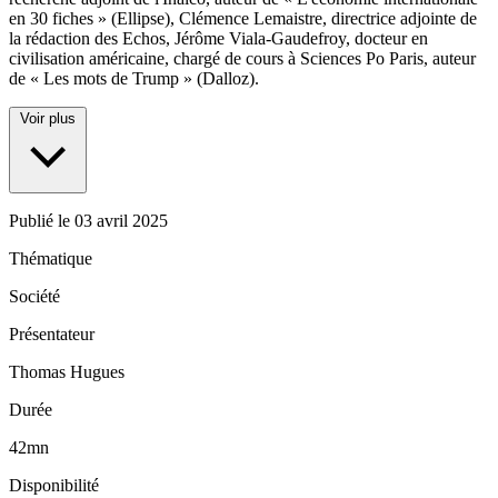
en 30 fiches » (Ellipse), Clémence Lemaistre, directrice adjointe de
la rédaction des Echos, Jérôme Viala-Gaudefroy, docteur en
civilisation américaine, chargé de cours à Sciences Po Paris, auteur
de « Les mots de Trump » (Dalloz).
Voir plus
Publié le
03 avril 2025
Thématique
Société
Présentateur
Thomas Hugues
Durée
42mn
Disponibilité