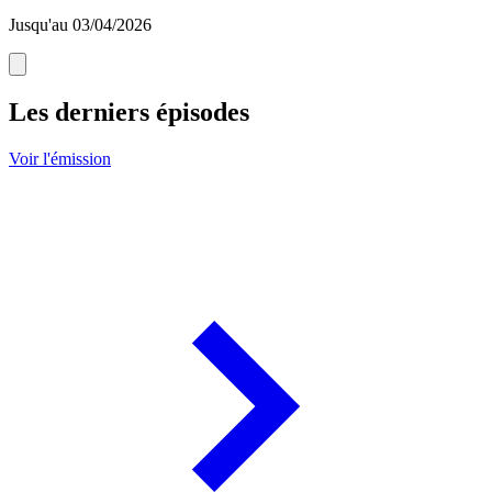
Jusqu'au 03/04/2026
Les derniers épisodes
Voir l'émission