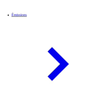
Émissions