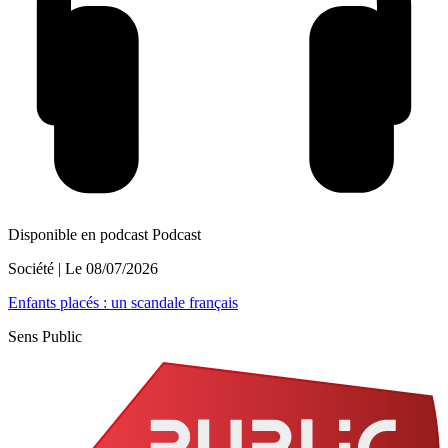
Disponible en podcast
Podcast
Société
| Le
08/07/2026
Enfants placés : un scandale français
Sens Public