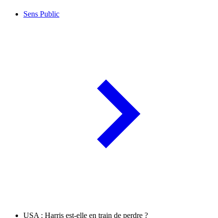
Sens Public
USA : Harris est-elle en train de perdre ?