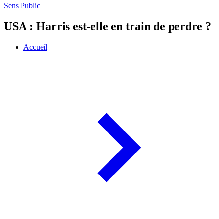
Sens Public
USA : Harris est-elle en train de perdre ?
Accueil