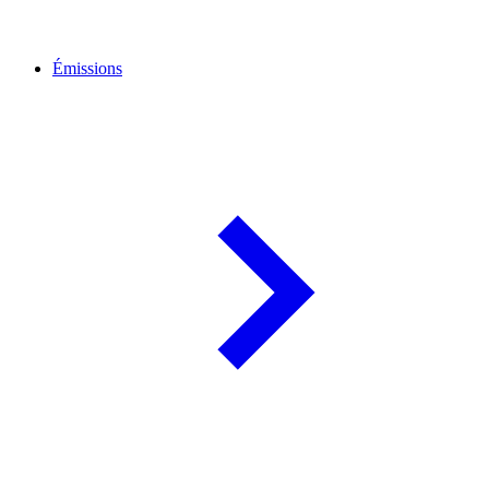
Émissions