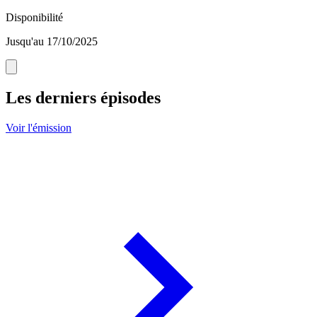
Disponibilité
Jusqu'au 17/10/2025
Les derniers épisodes
Voir l'émission