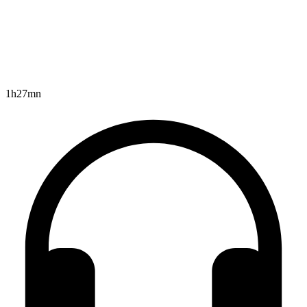
1h27mn