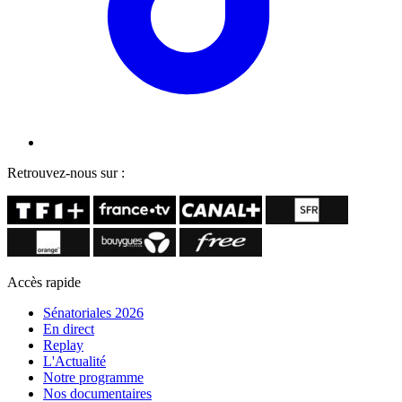
Retrouvez-nous sur :
Accès rapide
Sénatoriales 2026
En direct
Replay
L'Actualité
Notre programme
Nos documentaires