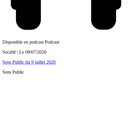
Disponible en podcast
Podcast
Société
| Le
09/07/2026
Sens Public du 9 juillet 2026
Sens Public