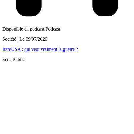
Disponible en podcast
Podcast
Société
| Le
09/07/2026
Iran/USA : qui veut vraiment la guerre ?
Sens Public