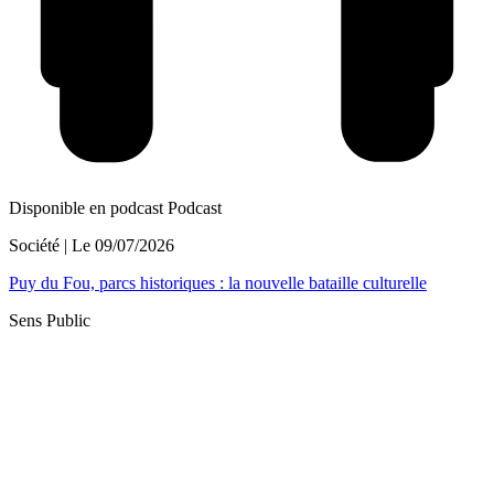
Disponible en podcast
Podcast
Société
| Le
09/07/2026
Puy du Fou, parcs historiques : la nouvelle bataille culturelle
Sens Public