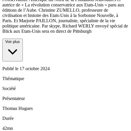
autrice de « La révolution conservatrice aux Etats-Unis » paru aux
éditions de l’Aube. Christine ZUMELLO, professeure de
civilisation et histoire des Etats-Unis à la Sorbonne Nouvelle, à
Paris. Et Marjorie PAILLON, journaliste, spécialiste de la vie
politique américaine. Par skype, Richard WERLY envoyé spécial de
Blick aux Etats-Unis sera en direct de Pittsburgh
Voir plus
Publié le
17 octobre 2024
Thématique
Société
Présentateur
Thomas Hugues
Durée
42mn