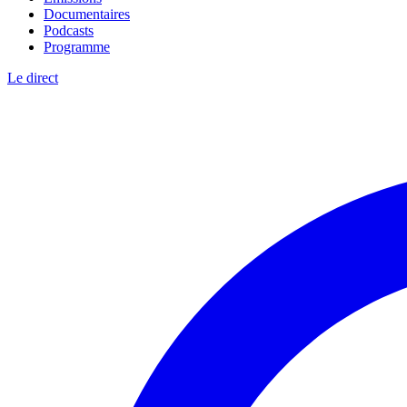
Documentaires
Podcasts
Programme
Le direct