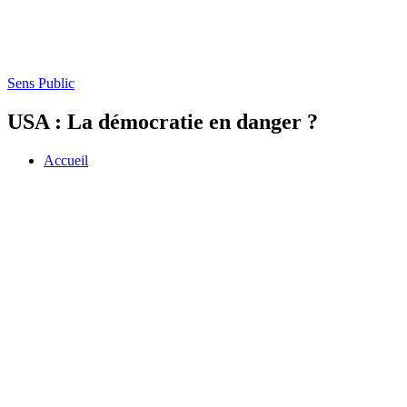
Sens Public
USA : La démocratie en danger ?
Accueil