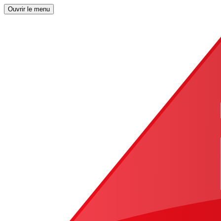
Ouvrir le menu