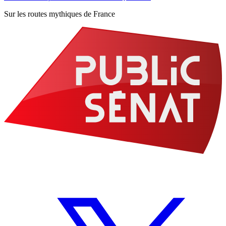
Sur les routes mythiques de France