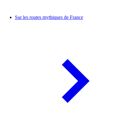
Sur les routes mythiques de France