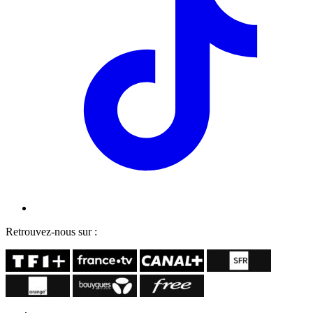
Retrouvez-nous sur :