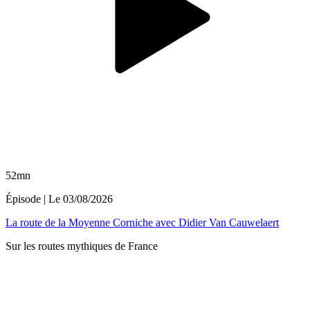
52mn
Épisode
| Le
03/08/2026
La route de la Moyenne Corniche avec Didier Van Cauwelaert
Sur les routes mythiques de France