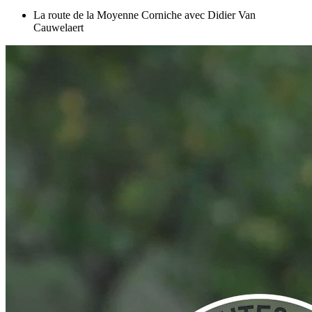
La route de la Moyenne Corniche avec Didier Van
Cauwelaert