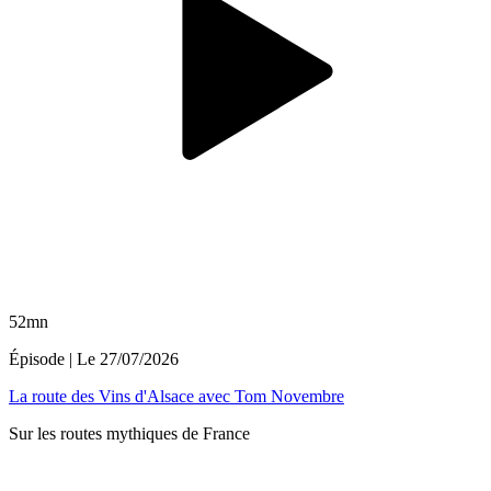
52mn
Épisode
| Le
27/07/2026
La route des Vins d'Alsace avec Tom Novembre
Sur les routes mythiques de France