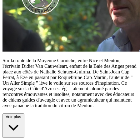
Sur la route de la Moyenne Corniche, entre Nice et Menton,
l'écrivain Didier Van Cauweleart, enfant de la Baie des Anges prend
place aux côtés de Nathalie Schraen-Guirma. De Saint-Jean Cap
Ferrat, à Eze en passant par Roquebrune-Cap-Martin, l'auteur de "
Un Aller Simple " lève le voile sur ses sources d'inspiration. Ce
voyage sur la Côte d'Azur est ég
...
alement jalonné par des
rencontres émouvantes et insolites, notamment avec des éducateurs
de chiens guides d'aveugle et avec un agrumiculteur qui maintient
avec panache la tradition du citron de Menton.
Voir plus