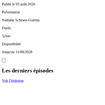
Publié le
03 août 2026
Présentateur
Nathalie Schraen-Guirma
Durée
52mn
Disponibilité
Jusqu'au 31/08/2028
Les derniers épisodes
Voir l'émission