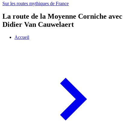
Sur les routes mythiques de France
La route de la Moyenne Corniche avec
Didier Van Cauwelaert
Accueil