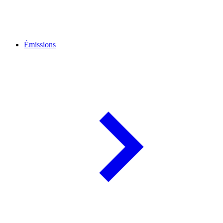
Émissions