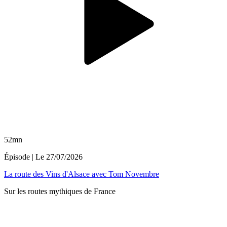
52mn
Épisode
| Le
27/07/2026
La route des Vins d'Alsace avec Tom Novembre
Sur les routes mythiques de France