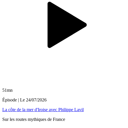
51mn
Épisode
| Le
24/07/2026
La côte de la mer d'Iroise avec Philippe Lavil
Sur les routes mythiques de France