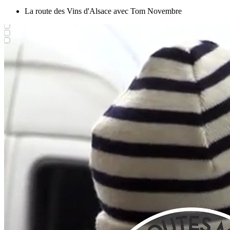
La route des Vins d'Alsace avec Tom Novembre