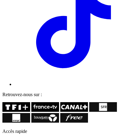
Retrouvez-nous sur :
Accès rapide