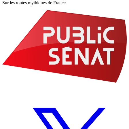
Sur les routes mythiques de France