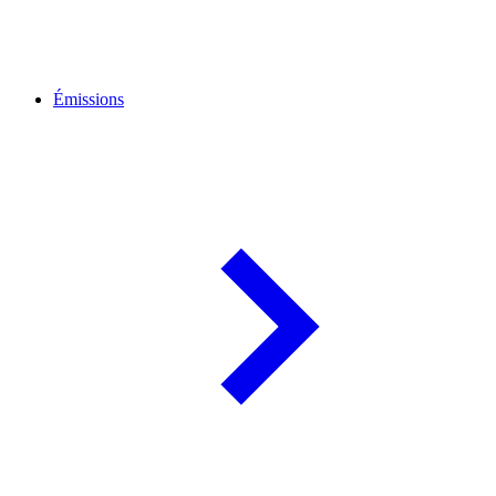
Émissions