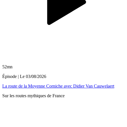
52mn
Épisode
| Le
03/08/2026
La route de la Moyenne Corniche avec Didier Van Cauwelaert
Sur les routes mythiques de France