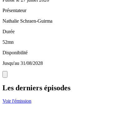
Présentateur
Nathalie Schraen-Guirma
Durée
52mn
Disponibilité
Jusqu'au 31/08/2028
Les derniers épisodes
Voir l'émission