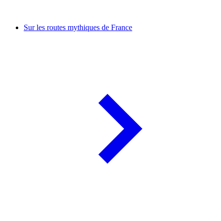
Sur les routes mythiques de France