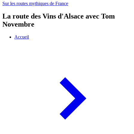
Sur les routes mythiques de France
La route des Vins d'Alsace avec Tom
Novembre
Accueil