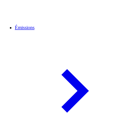
Émissions