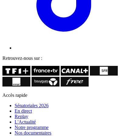
Retrouvez-nous sur :
Accès rapide
Sénatoriales 2026
En direct
Replay
L'Actualité
Notre programme
Nos documentaires