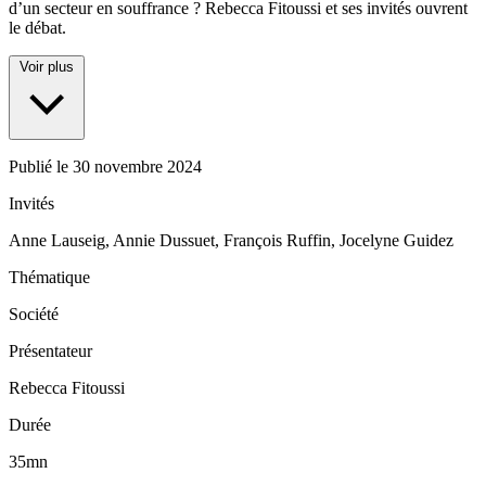
d’un secteur en souffrance ? Rebecca Fitoussi et ses invités ouvrent
le débat.
Voir plus
Publié le
30 novembre 2024
Invités
Anne Lauseig, Annie Dussuet, François Ruffin, Jocelyne Guidez
Thématique
Société
Présentateur
Rebecca Fitoussi
Durée
35mn