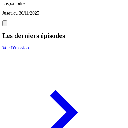
Disponibilité
Jusqu'au 30/11/2025
Les derniers épisodes
Voir l'émission