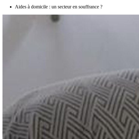
Aides à domicile : un secteur en souffrance ?