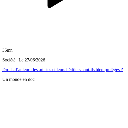
35mn
Société
| Le
27/06/2026
Droits d’auteur : les artistes et leurs héritiers sont-ils bien protégés ?
Un monde en doc