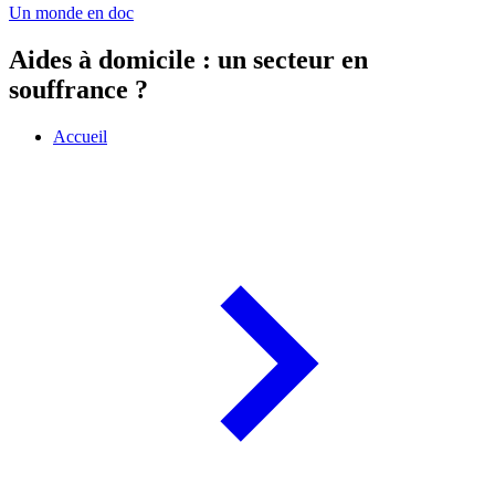
Un monde en doc
Aides à domicile : un secteur en
souffrance ?
Accueil