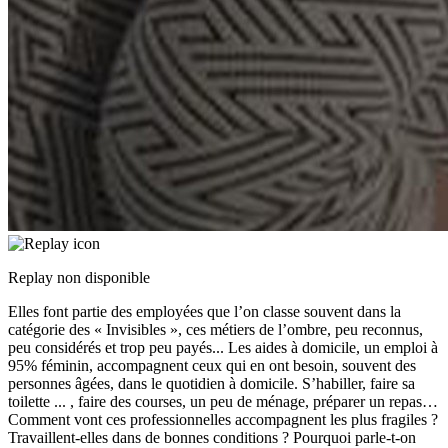
Replay non disponible
Elles font partie des employées que l’on classe souvent dans la
catégorie des « Invisibles », ces métiers de l’ombre, peu reconnus,
peu considérés et trop peu payés... Les aides à domicile, un emploi à
95% féminin, accompagnent ceux qui en ont besoin, souvent des
personnes âgées, dans le quotidien à domicile. S’habiller, faire sa
toilette
...
, faire des courses, un peu de ménage, préparer un repas…
Comment vont ces professionnelles accompagnent les plus fragiles ?
Travaillent-elles dans de bonnes conditions ? Pourquoi parle-t-on