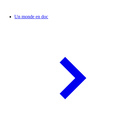
Un monde en doc