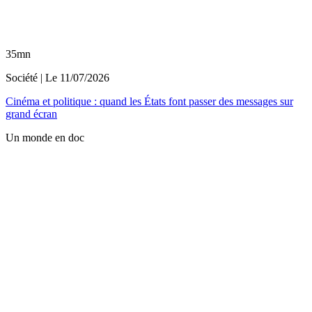
35mn
Société
| Le
11/07/2026
Cinéma et politique : quand les États font passer des messages sur
grand écran
Un monde en doc