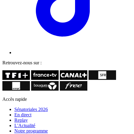
Retrouvez-nous sur :
Accès rapide
Sénatoriales 2026
En direct
Replay
L'Actualité
Notre programme