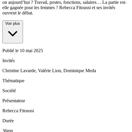
on aujourd’hui ? Travail, postes, fonctions, salaires… La partie est-
elle gagnée pour les femmes ? Rebecca Fitoussi et ses invités
ouvrent le débat.
Voir plus
Publié le
10 mai 2025
Invités
Christine Lavarde, Valérie Lion, Dominique Meda
Thématique
Société
Présentateur
Rebecca Fitoussi
Durée
36mn