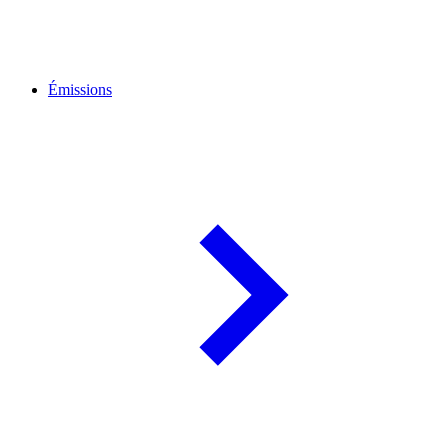
Émissions