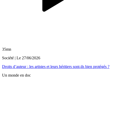
35mn
Société
| Le
27/06/2026
Droits d’auteur : les artistes et leurs héritiers sont-ils bien protégés ?
Un monde en doc