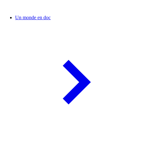
Un monde en doc