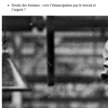
Droits des femmes : vers l’émancipation par le travail et
l’argent ?