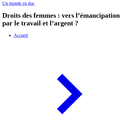
Un monde en doc
Droits des femmes : vers l’émancipation
par le travail et l’argent ?
Accueil