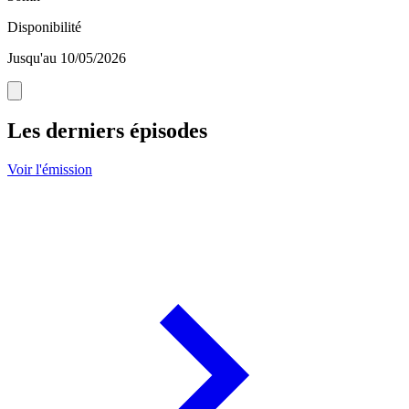
Disponibilité
Jusqu'au 10/05/2026
Les derniers épisodes
Voir l'émission