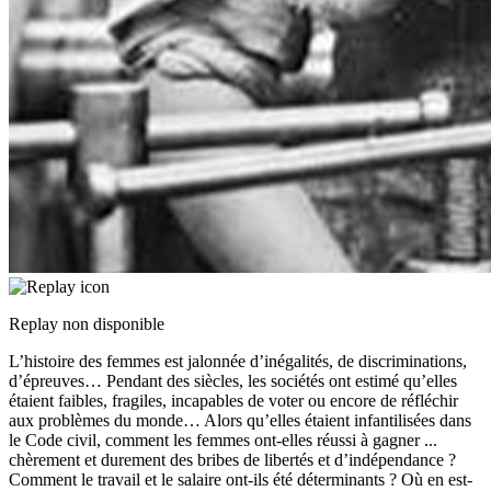
Replay non disponible
L’histoire des femmes est jalonnée d’inégalités, de discriminations,
d’épreuves… Pendant des siècles, les sociétés ont estimé qu’elles
étaient faibles, fragiles, incapables de voter ou encore de réfléchir
aux problèmes du monde… Alors qu’elles étaient infantilisées dans
le Code civil, comment les femmes ont-elles réussi à gagner
...
chèrement et durement des bribes de libertés et d’indépendance ?
Comment le travail et le salaire ont-ils été déterminants ? Où en est-