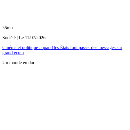
35mn
Société
| Le
11/07/2026
Cinéma et politique : quand les États font passer des messages sur
grand écran
Un monde en doc