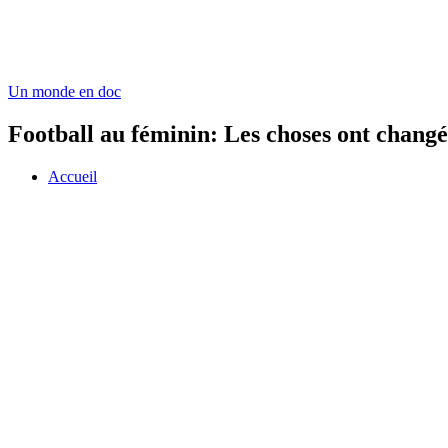
Un monde en doc
Football au féminin: Les choses ont changé
Accueil