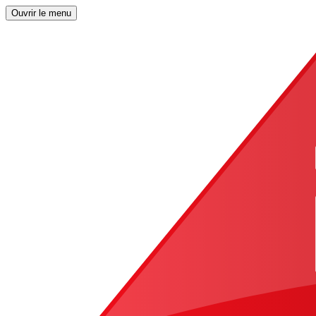
Ouvrir le menu