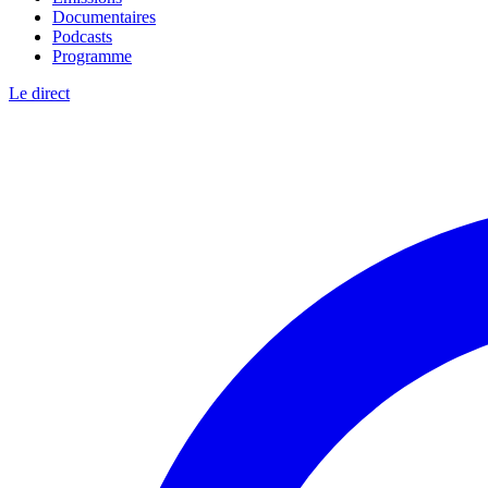
Documentaires
Podcasts
Programme
Le direct