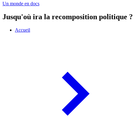
Un monde en docs
Jusqu'où ira la recomposition politique ?
Accueil