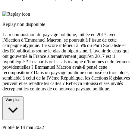
Replay non disponible
La recomposition du paysage politique, initiée en 2017 avec
l’élection d’Emmanuel Macron, se poursuit à l’issue de cette
campagne atypique. Le score inférieur à 5% du Parti Socialiste et
des Républicains sonne le glas du bipartisme. L’avenir de ceux qui
ont gouverné la France alternativement jusqu’en 2017 est-il
hypothéqué ? Les partis ont
...
-ils manqué d’hommes et de femmes
providentielles ? Emmanuel Macron avait-il pensé cette
recomposition ? Dans un paysage politique composé en trois blocs,
semblable à celui de la IVème République, les élections législatives
peuvent-elles rebattre les cartes ? Rebecca Fitoussi et ses invités
décryptent les contours de ce nouveau paysage politique.
Voir plus
Publié le
14 mai 2022