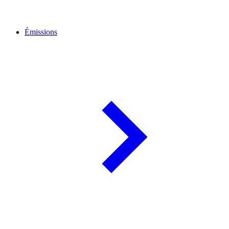
Émissions