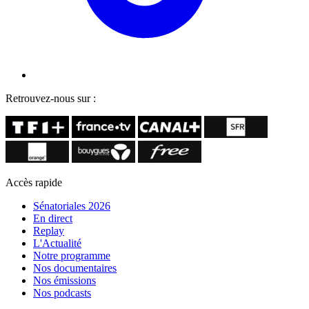
Retrouvez-nous sur :
Accès rapide
Sénatoriales 2026
En direct
Replay
L'Actualité
Notre programme
Nos documentaires
Nos émissions
Nos podcasts