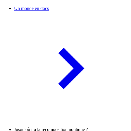
Un monde en docs
Jusqu'où ira la recomposition politique ?