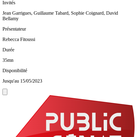
Invités
Jean Garrigues, Guillaume Tabard, Sophie Coignard, David
Bellamy
Présentateur
Rebecca Fitoussi
Durée
35mn
Disponibilité
Jusqu'au 15/05/2023