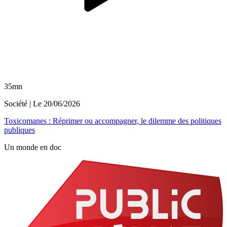
35mn
Société
| Le
20/06/2026
Toxicomanes : Réprimer ou accompagner, le dilemme des politiques
publiques
Un monde en doc