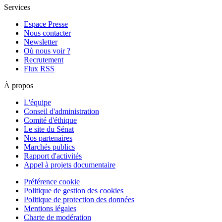
Services
Espace Presse
Nous contacter
Newsletter
Où nous voir ?
Recrutement
Flux RSS
À propos
L'équipe
Conseil d'administration
Comité d'éthique
Le site du Sénat
Nos partenaires
Marchés publics
Rapport d'activités
Appel à projets documentaire
Préférence cookie
Politique de gestion des cookies
Politique de protection des données
Mentions légales
Charte de modération