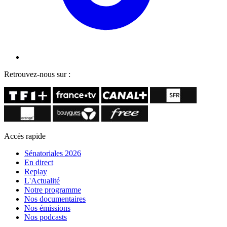
Retrouvez-nous sur :
Accès rapide
Sénatoriales 2026
En direct
Replay
L'Actualité
Notre programme
Nos documentaires
Nos émissions
Nos podcasts