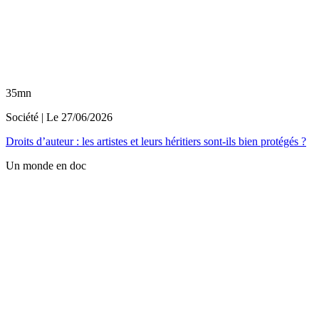
35mn
Société
| Le
27/06/2026
Droits d’auteur : les artistes et leurs héritiers sont-ils bien protégés ?
Un monde en doc