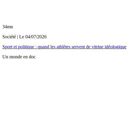
34mn
Société
| Le
04/07/2026
Sport et politique : quand les athlètes servent de vitrine idéologique
Un monde en doc