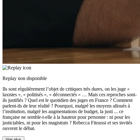
Replay non disponible
Ils sont régulièrement l’objet de critiques très dures, on les juge «
laxistes », « politisés », « déconnectés » … Mais ces reproches sont-
ils justifiés ? Quel est le quotidien des juges en France ? Comment
parlent-ils de leur réalité ? Pourquoi, malgré les moyens alloués à
l’institution, malgré les augmentations de budget, la justi
...
ce
française ne semble-t-elle à la hauteur pour personne : ni pour les
justiciables, ni pour les magistrats ? Rebecca Fitoussi et ses invités
ouvrent le débat.
Voir plus