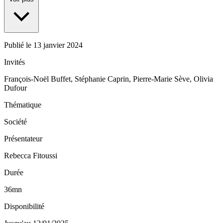
Publié le
13 janvier 2024
Invités
François-Noël Buffet, Stéphanie Caprin, Pierre-Marie Sève, Olivia
Dufour
Thématique
Société
Présentateur
Rebecca Fitoussi
Durée
36mn
Disponibilité