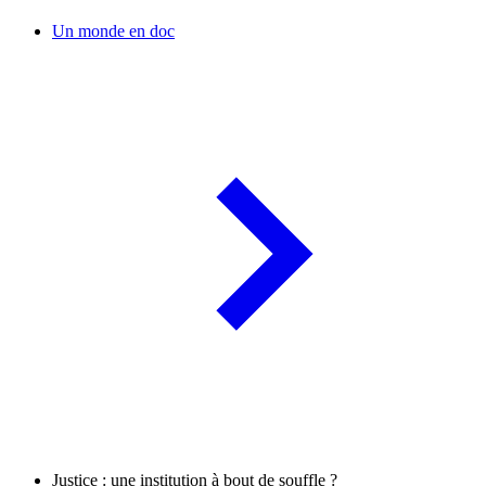
Un monde en doc
Justice : une institution à bout de souffle ?