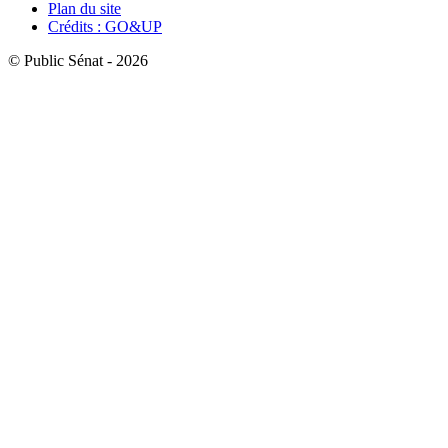
Plan du site
Crédits : GO&UP
© Public Sénat - 2026