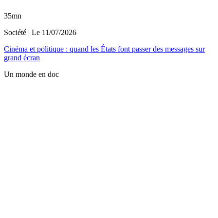
35mn
Société
| Le
11/07/2026
Cinéma et politique : quand les États font passer des messages sur
grand écran
Un monde en doc