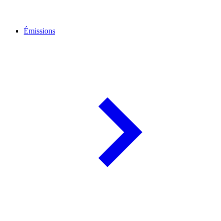
Émissions