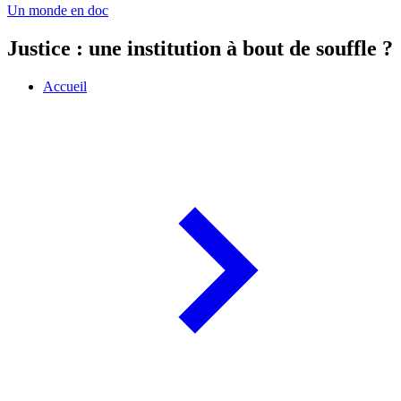
Un monde en doc
Justice : une institution à bout de souffle ?
Accueil