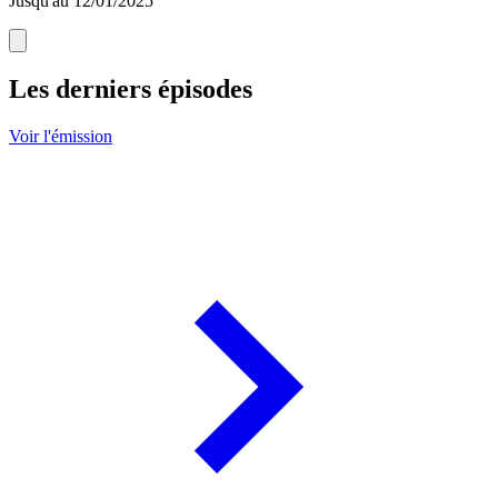
Jusqu'au 12/01/2025
Les derniers épisodes
Voir l'émission