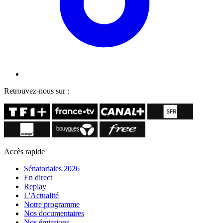
Retrouvez-nous sur :
Accès rapide
Sénatoriales 2026
En direct
Replay
L'Actualité
Notre programme
Nos documentaires
Nos émissions