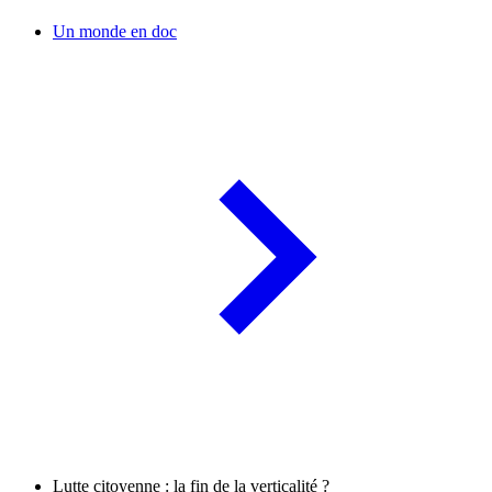
Un monde en doc
Lutte citoyenne : la fin de la verticalité ?