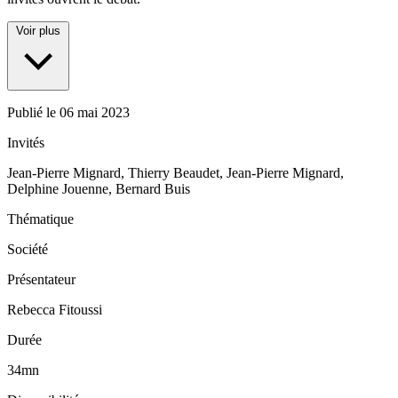
Voir plus
Publié le
06 mai 2023
Invités
Jean-Pierre Mignard, Thierry Beaudet, Jean-Pierre Mignard,
Delphine Jouenne, Bernard Buis
Thématique
Société
Présentateur
Rebecca Fitoussi
Durée
34mn