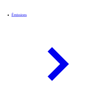
Émissions