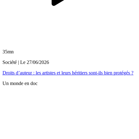
35mn
Société
| Le
27/06/2026
Droits d’auteur : les artistes et leurs héritiers sont-ils bien protégés ?
Un monde en doc