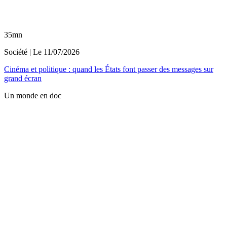
35mn
Société
| Le
11/07/2026
Cinéma et politique : quand les États font passer des messages sur
grand écran
Un monde en doc