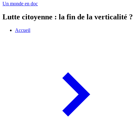
Un monde en doc
Lutte citoyenne : la fin de la verticalité ?
Accueil