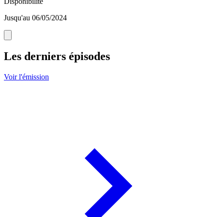
Disponibilité
Jusqu'au 06/05/2024
Les derniers épisodes
Voir l'émission