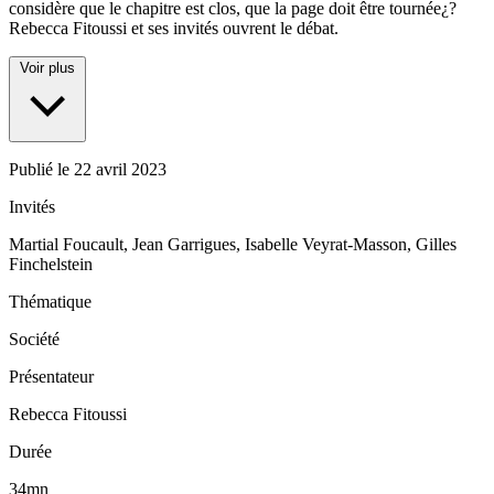
considère que le chapitre est clos, que la page doit être tournée¿?
Rebecca Fitoussi et ses invités ouvrent le débat.
Voir plus
Publié le
22 avril 2023
Invités
Martial Foucault, Jean Garrigues, Isabelle Veyrat-Masson, Gilles
Finchelstein
Thématique
Société
Présentateur
Rebecca Fitoussi
Durée
34mn