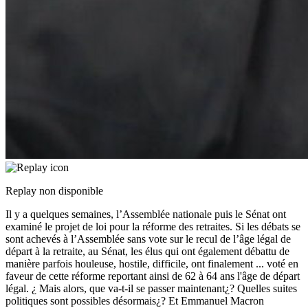
Replay non disponible
Il y a quelques semaines, l’Assemblée nationale puis le Sénat ont
examiné le projet de loi pour la réforme des retraites. Si les débats se
sont achevés à l’Assemblée sans vote sur le recul de l’âge légal de
départ à la retraite, au Sénat, les élus qui ont également débattu de
manière parfois houleuse, hostile, difficile, ont finalement
...
voté en
faveur de cette réforme reportant ainsi de 62 à 64 ans l'âge de départ
légal. ¿ Mais alors, que va-t-il se passer maintenant¿? Quelles suites
politiques sont possibles désormais¿? Et Emmanuel Macron