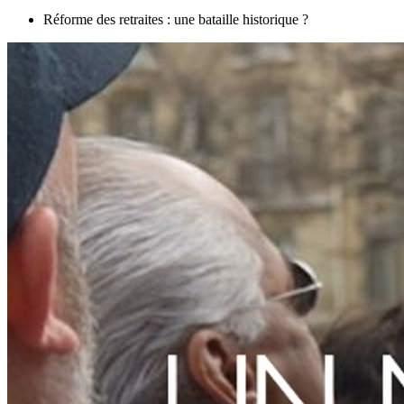
Réforme des retraites : une bataille historique ?