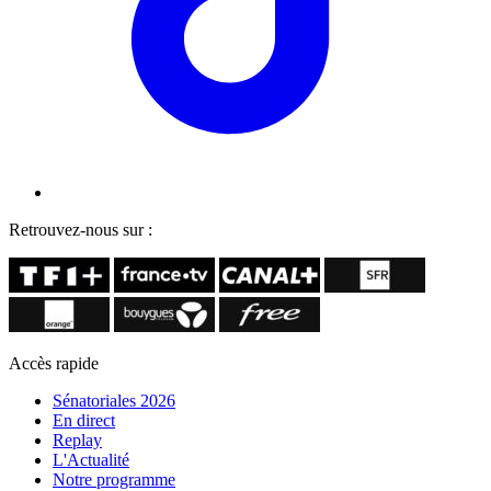
Retrouvez-nous sur :
Accès rapide
Sénatoriales 2026
En direct
Replay
L'Actualité
Notre programme