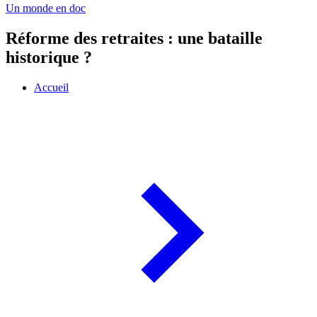
Un monde en doc
Réforme des retraites : une bataille
historique ?
Accueil