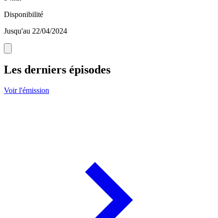
Disponibilité
Jusqu'au 22/04/2024
Les derniers épisodes
Voir l'émission