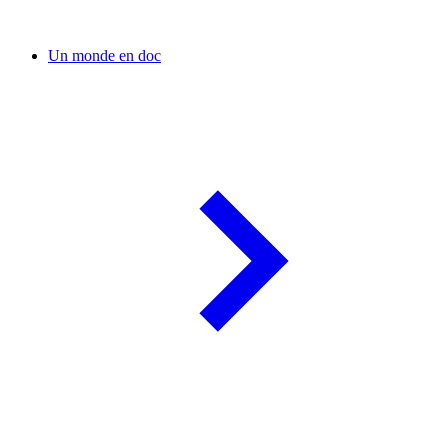
Un monde en doc