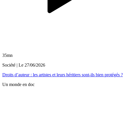
35mn
Société
| Le
27/06/2026
Droits d’auteur : les artistes et leurs héritiers sont-ils bien protégés ?
Un monde en doc