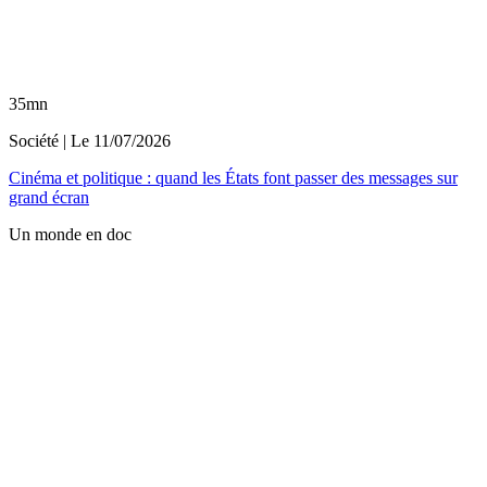
35mn
Société
| Le
11/07/2026
Cinéma et politique : quand les États font passer des messages sur
grand écran
Un monde en doc