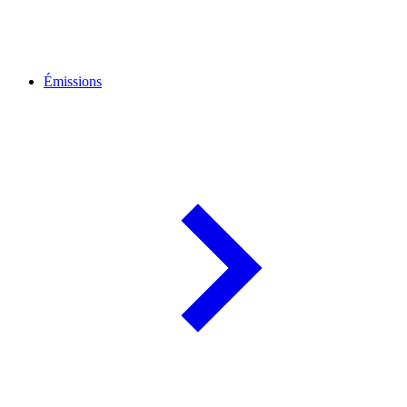
Émissions