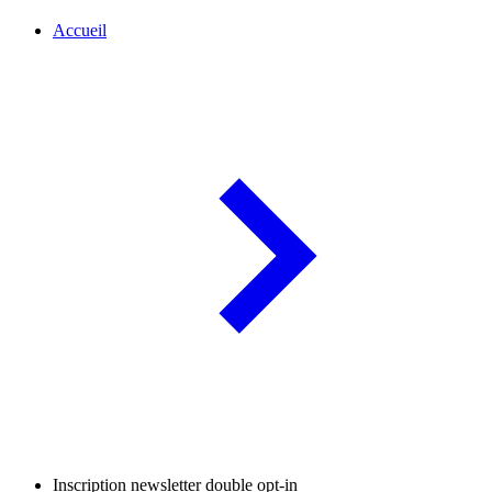
Accueil
Inscription newsletter double opt-in