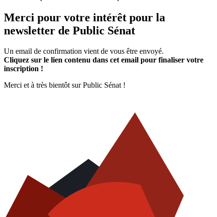
Merci pour votre intérêt pour la
newsletter de Public Sénat
Un email de confirmation vient de vous être envoyé.
Cliquez sur le lien contenu dans cet email pour finaliser votre
inscription !
Merci et à très bientôt sur Public Sénat !