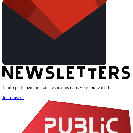
L’info parlementaire tous les matins dans votre boîte mail !
Je m’inscris