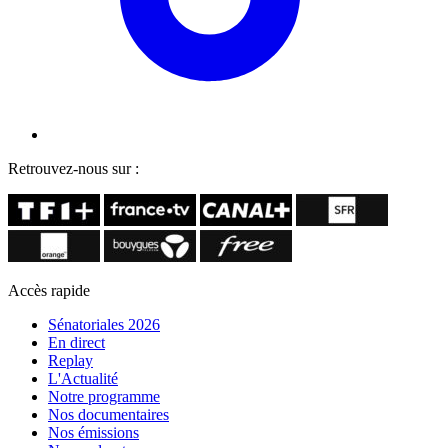
Retrouvez-nous sur :
Accès rapide
Sénatoriales 2026
En direct
Replay
L'Actualité
Notre programme
Nos documentaires
Nos émissions