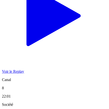
Voir le Replay
Canal
8
22:01
Société