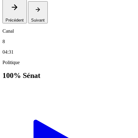
Précédent
Suivant
Canal
8
04:31
Politique
100% Sénat