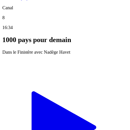
Canal
8
16:34
1000 pays pour demain
Dans le Finistère avec Nadège Havet