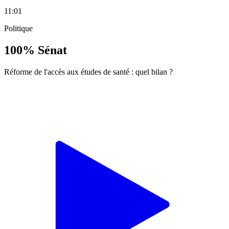
11:01
Politique
100% Sénat
Réforme de l'accès aux études de santé : quel bilan ?