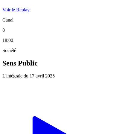
Voir le Replay
Canal
8
18:00
Société
Sens Public
L'intégrale du 17 avril 2025