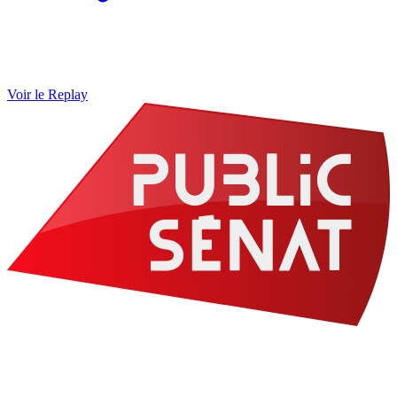
Voir le Replay