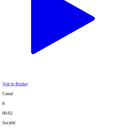
Voir le Replay
Canal
8
06:02
Société