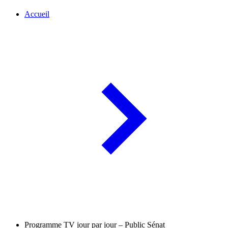
Accueil
Programme TV jour par jour – Public Sénat