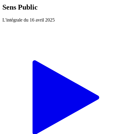
Sens Public
L'intégrale du 16 avril 2025