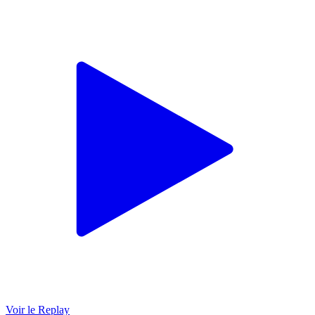
Voir le Replay