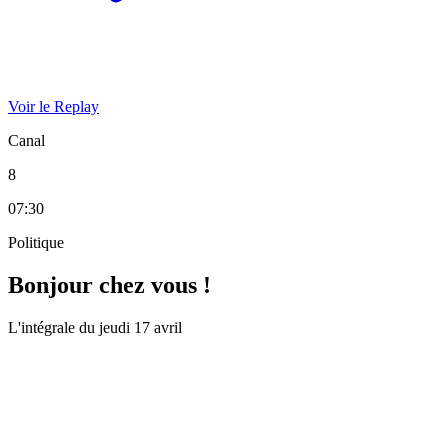
Voir le Replay
Canal
8
07:30
Politique
Bonjour chez vous !
L'intégrale du jeudi 17 avril