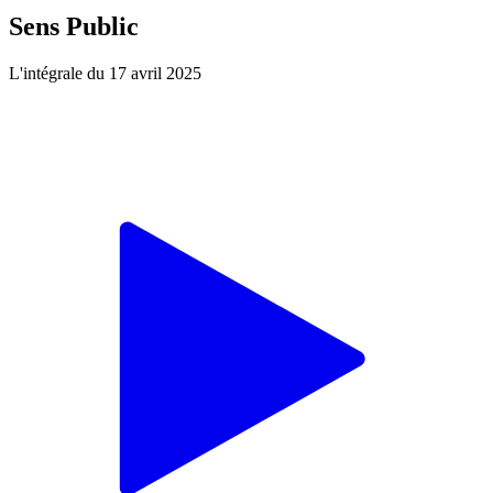
Sens Public
L'intégrale du 17 avril 2025