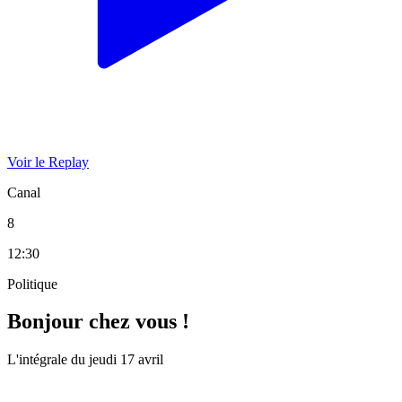
Voir le Replay
Canal
8
12:30
Politique
Bonjour chez vous !
L'intégrale du jeudi 17 avril