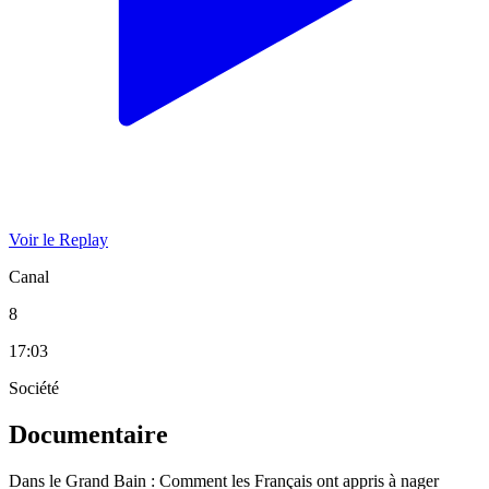
Voir le Replay
Canal
8
17:03
Société
Documentaire
Dans le Grand Bain : Comment les Français ont appris à nager