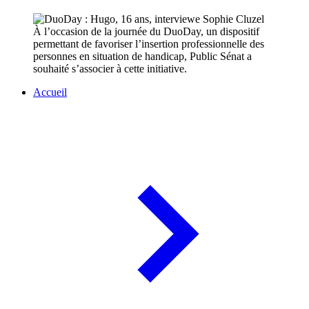
À l’occasion de la journée du DuoDay, un dispositif
permettant de favoriser l’insertion professionnelle des
personnes en situation de handicap, Public Sénat a
souhaité s’associer à cette initiative.
Accueil