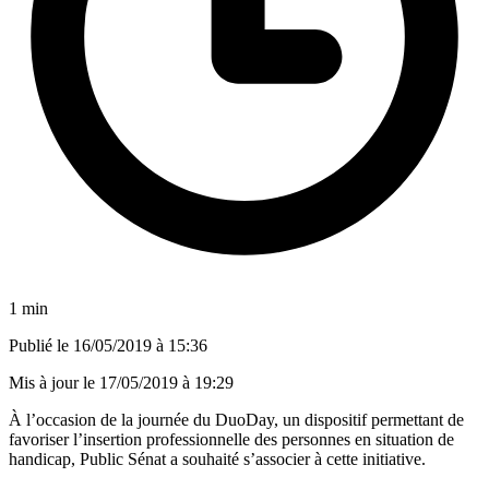
1 min
Publié le
16/05/2019 à 15:36
Mis à jour le
17/05/2019 à 19:29
À l’occasion de la journée du DuoDay, un dispositif permettant de
favoriser l’insertion professionnelle des personnes en situation de
handicap, Public Sénat a souhaité s’associer à cette initiative.