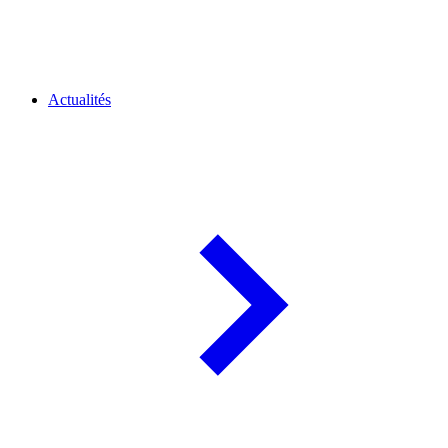
Actualités