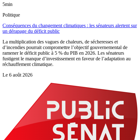
5min
Politique
Conséquences du changement climatiques : les sénateurs alertent sur
un dérapage du déficit public
La multiplication des vagues de chaleurs, de sécheresses et
d’incendies pourrait compromettre l’objectif gouvernemental de
ramener le déficit public à 5 % du PIB en 2026. Les sénateurs
fustigent le manque d’investissement en faveur de l’adaptation au
réchauffement climatique.
Le
6 août 2026