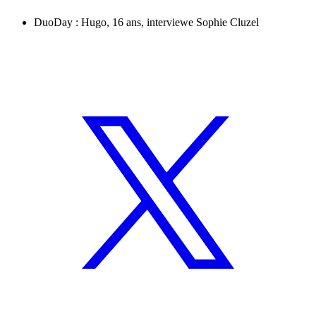
DuoDay : Hugo, 16 ans, interviewe Sophie Cluzel