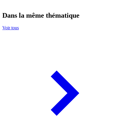
Dans la même thématique
Voir tous