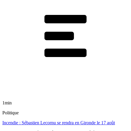
1min
Politique
Incendie : Sébastien Lecornu se rendra en Gironde le 17 août