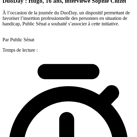
DuoDay : Hugo, 16 ans, interviewe Sophie Cluzel
À l’occasion de la journée du DuoDay, un dispositif permettant de
favoriser l’insertion professionnelle des personnes en situation de
handicap, Public Sénat a souhaité s’associer à cette initiative.
Par Public Sénat
Temps de lecture :