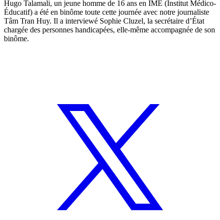
Hugo Talamali, un jeune homme de 16 ans en IME (Institut Médico-
Éducatif) a été en binôme toute cette journée avec notre journaliste
Tâm Tran Huy. Il a interviewé Sophie Cluzel, la secrétaire d’État
chargée des personnes handicapées, elle-même accompagnée de son
binôme.