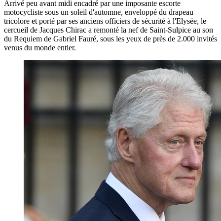
Arrivé peu avant midi encadré par une imposante escorte
motocycliste sous un soleil d'automne, enveloppé du drapeau
tricolore et porté par ses anciens officiers de sécurité à l'Elysée, le
cercueil de Jacques Chirac a remonté la nef de Saint-Sulpice au son
du Requiem de Gabriel Fauré, sous les yeux de près de 2.000 invités
venus du monde entier.