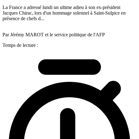
La France a adressé lundi un ultime adieu à son ex-président
Jacques Chirac, lors d'un hommage solennel à Saint-Sulpice en
présence de chefs d...
Par Jérémy MAROT et le service politique de l'AFP
Temps de lecture :