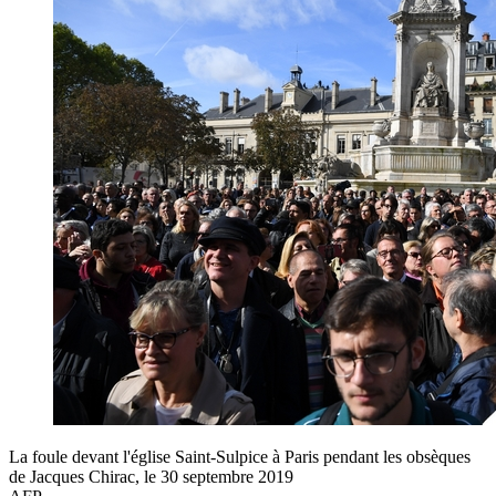
La foule devant l'église Saint-Sulpice à Paris pendant les obsèques
de Jacques Chirac, le 30 septembre 2019