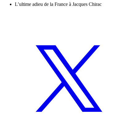
L’ultime adieu de la France à Jacques Chirac