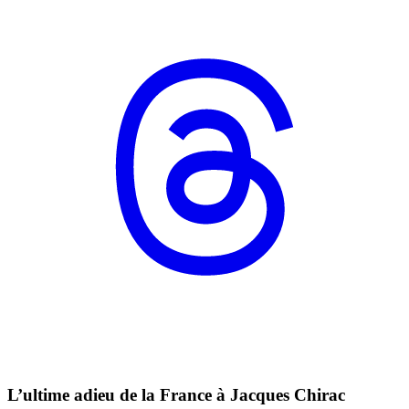
L’ultime adieu de la France à Jacques Chirac