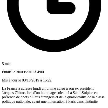
5 min
Publié le
30/09/2019 à 4:00
Mis à jour le
03/10/2019 à 15:22
La France a adressé lundi un ultime adieu à son ex-président
Jacques Chirac, lors d'un hommage solennel à Saint-Sulpice en
présence de chefs d'Etats étrangers et de la quasi-totalité de la classe
politique nationale, avant une inhumation à Paris dans l'intimité.