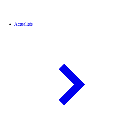
Actualités