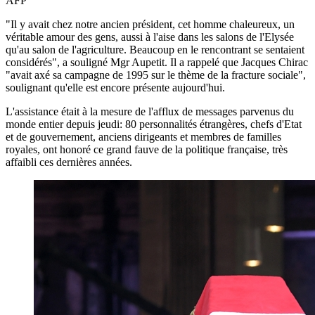
AFP
"Il y avait chez notre ancien président, cet homme chaleureux, un
véritable amour des gens, aussi à l'aise dans les salons de l'Elysée
qu'au salon de l'agriculture. Beaucoup en le rencontrant se sentaient
considérés", a souligné Mgr Aupetit. Il a rappelé que Jacques Chirac
"avait axé sa campagne de 1995 sur le thème de la fracture sociale",
soulignant qu'elle est encore présente aujourd'hui.
L'assistance était à la mesure de l'afflux de messages parvenus du
monde entier depuis jeudi: 80 personnalités étrangères, chefs d'Etat
et de gouvernement, anciens dirigeants et membres de familles
royales, ont honoré ce grand fauve de la politique française, très
affaibli ces dernières années.