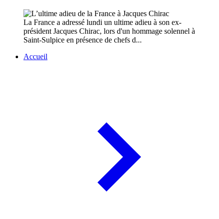
La France a adressé lundi un ultime adieu à son ex-
président Jacques Chirac, lors d'un hommage solennel à
Saint-Sulpice en présence de chefs d...
Accueil