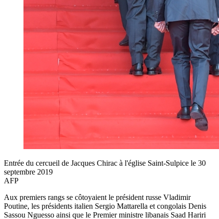
Entrée du cercueil de Jacques Chirac à l'église Saint-Sulpice le 30
septembre 2019
AFP
Aux premiers rangs se côtoyaient le président russe Vladimir
Poutine, les présidents italien Sergio Mattarella et congolais Denis
Sassou Nguesso ainsi que le Premier ministre libanais Saad Hariri