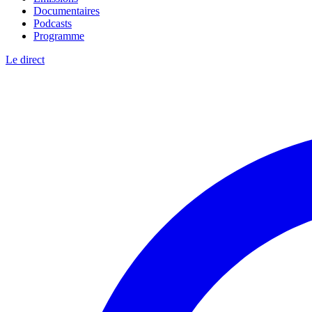
Documentaires
Podcasts
Programme
Le direct