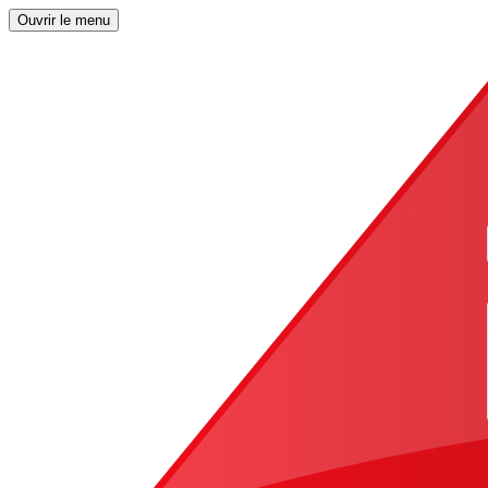
Ouvrir le menu