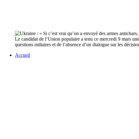
Le candidat de l’Union populaire a tenu ce mercredi 9 mars une
questions miliaires et de l’absence d’un dialogue sur les décisi
Accueil