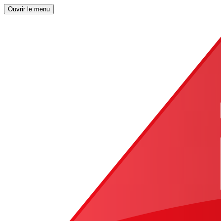
Ouvrir le menu