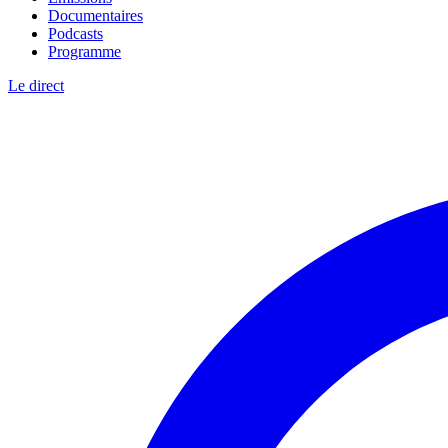
Documentaires
Podcasts
Programme
Le direct