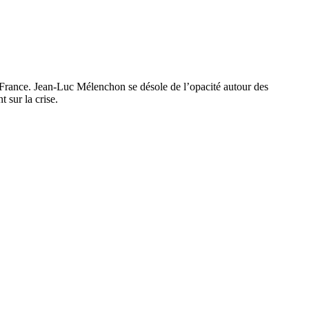
 France. Jean-Luc Mélenchon se désole de l’opacité autour des
 sur la crise.