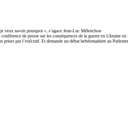
 conférence de presse sur les conséquences de la guerre en Ukraine en
ons prises par l’exécutif. Et demande un débat hebdomadaire au Parlement