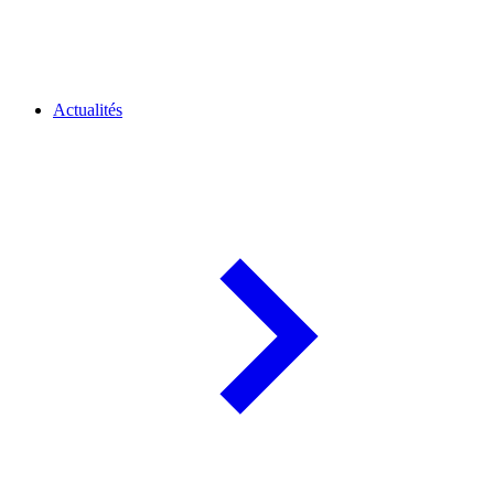
Actualités