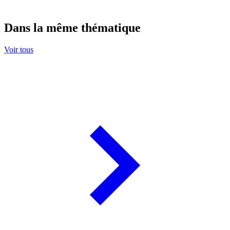
Dans la même thématique
Voir tous