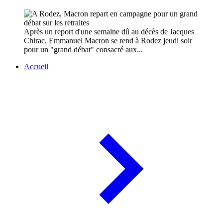
Après un report d'une semaine dû au décès de Jacques
Chirac, Emmanuel Macron se rend à Rodez jeudi soir
pour un "grand débat" consacré aux...
Accueil