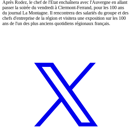
Après Rodez, le chef de l'Etat enchaînera avec l'Auvergne en allant
passer la soirée du vendredi à Clermont-Ferrand, pour les 100 ans
du journal La Montagne. Il rencontrera des salariés du groupe et des
chefs d'entreprise de la région et visitera une exposition sur les 100
ans de l'un des plus anciens quotidiens régionaux français.