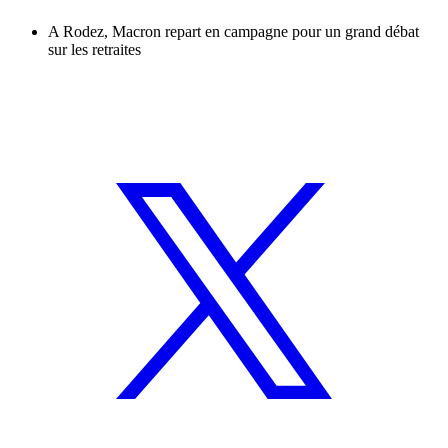
A Rodez, Macron repart en campagne pour un grand débat
sur les retraites