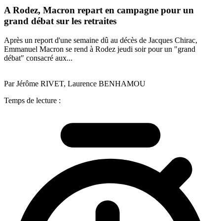
A Rodez, Macron repart en campagne pour un
grand débat sur les retraites
Après un report d'une semaine dû au décès de Jacques Chirac,
Emmanuel Macron se rend à Rodez jeudi soir pour un "grand
débat" consacré aux...
Par Jérôme RIVET, Laurence BENHAMOU
Temps de lecture :