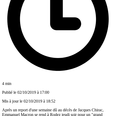
4 min
Publié le
02/10/2019 à 17:00
Mis à jour le
02/10/2019 à 18:52
Après un report d'une semaine dû au décès de Jacques Chirac,
Emmanuel Macron se rend à Rodez jeudi soir pour un "grand