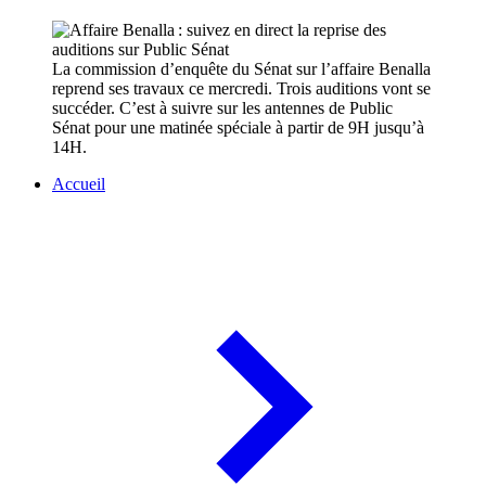
La commission d’enquête du Sénat sur l’affaire Benalla
reprend ses travaux ce mercredi. Trois auditions vont se
succéder. C’est à suivre sur les antennes de Public
Sénat pour une matinée spéciale à partir de 9H jusqu’à
14H.
Accueil