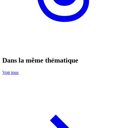
Dans la même thématique
Voir tous