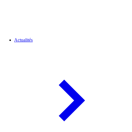
Actualités