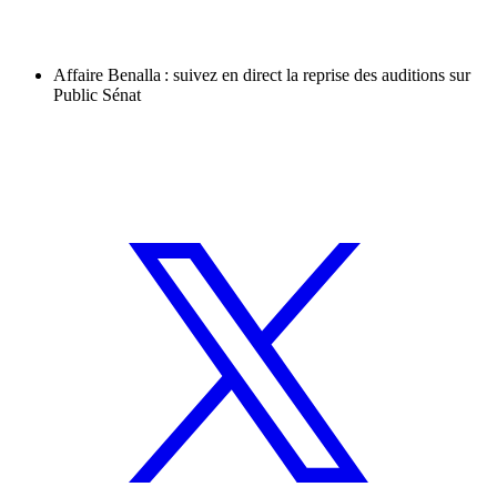
Affaire Benalla : suivez en direct la reprise des auditions sur
Public Sénat