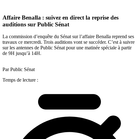
Affaire Benalla : suivez en direct la reprise des
auditions sur Public Sénat
La commission d’enquête du Sénat sur l’affaire Benalla reprend ses
travaux ce mercredi. Trois auditions vont se succéder. C’est à suivre
sur les antennes de Public Sénat pour une matinée spéciale à partir
de 9H jusqu’à 14H.
Par Public Sénat
Temps de lecture :