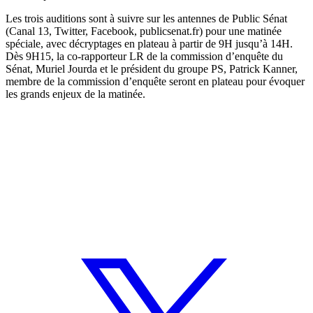
Les trois auditions sont à suivre sur les antennes de Public Sénat
(Canal 13, Twitter, Facebook, publicsenat.fr) pour une matinée
spéciale, avec décryptages en plateau à partir de 9H jusqu’à 14H.
Dès 9H15, la co-rapporteur LR de la commission d’enquête du
Sénat, Muriel Jourda et le président du groupe PS, Patrick Kanner,
membre de la commission d’enquête seront en plateau pour évoquer
les grands enjeux de la matinée.