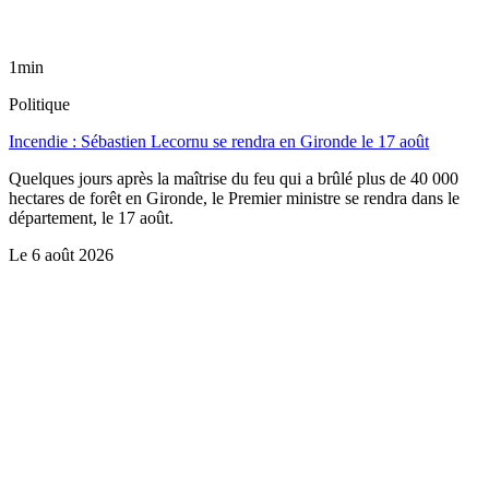
1min
Politique
Incendie : Sébastien Lecornu se rendra en Gironde le 17 août
Quelques jours après la maîtrise du feu qui a brûlé plus de 40 000
hectares de forêt en Gironde, le Premier ministre se rendra dans le
département, le 17 août.
Le
6 août 2026