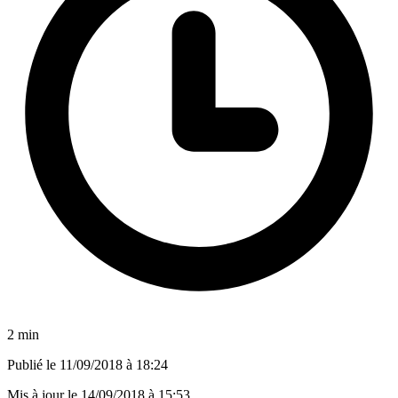
2 min
Publié le
11/09/2018 à 18:24
Mis à jour le
14/09/2018 à 15:53