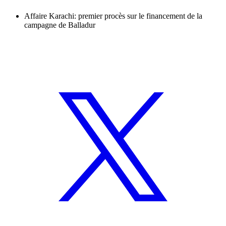
Affaire Karachi: premier procès sur le financement de la
campagne de Balladur