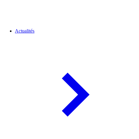
Actualités