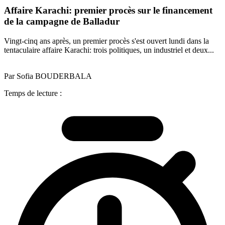
Affaire Karachi: premier procès sur le financement
de la campagne de Balladur
Vingt-cinq ans après, un premier procès s'est ouvert lundi dans la
tentaculaire affaire Karachi: trois politiques, un industriel et deux...
Par Sofia BOUDERBALA
Temps de lecture :