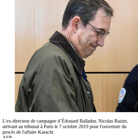
L'ex-directeur de campagne d’Édouard Balladur, Nicolas Bazire,
arrivant au tribunal à Paris le 7 octobre 2019 pour l'ouverture du
procès de l'affaire Karachi
AFP