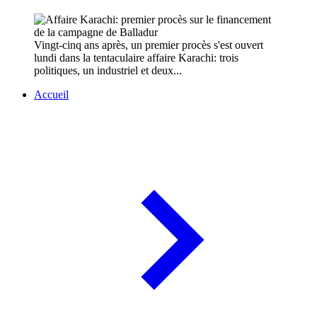
Vingt-cinq ans après, un premier procès s'est ouvert
lundi dans la tentaculaire affaire Karachi: trois
politiques, un industriel et deux...
Accueil