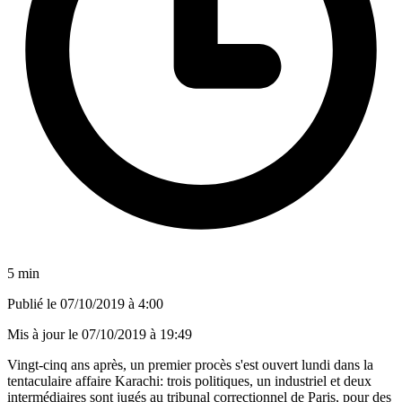
5 min
Publié le
07/10/2019 à 4:00
Mis à jour le
07/10/2019 à 19:49
Vingt-cinq ans après, un premier procès s'est ouvert lundi dans la
tentaculaire affaire Karachi: trois politiques, un industriel et deux
intermédiaires sont jugés au tribunal correctionnel de Paris, pour des