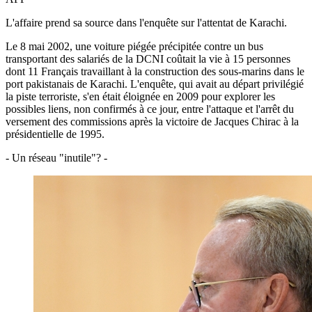
L'affaire prend sa source dans l'enquête sur l'attentat de Karachi.
Le 8 mai 2002, une voiture piégée précipitée contre un bus
transportant des salariés de la DCNI coûtait la vie à 15 personnes
dont 11 Français travaillant à la construction des sous-marins dans le
port pakistanais de Karachi. L'enquête, qui avait au départ privilégié
la piste terroriste, s'en était éloignée en 2009 pour explorer les
possibles liens, non confirmés à ce jour, entre l'attaque et l'arrêt du
versement des commissions après la victoire de Jacques Chirac à la
présidentielle de 1995.
- Un réseau "inutile"? -