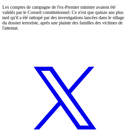
Les comptes de campagne de l'ex-Premier ministre avaient été
validés par le Conseil constitutionnel. Ce n'est que quinze ans plus
tard qu'il a été rattrapé par des investigations lancées dans le sillage
du dossier terroriste, après une plainte des familles des victimes de
l'attentat.