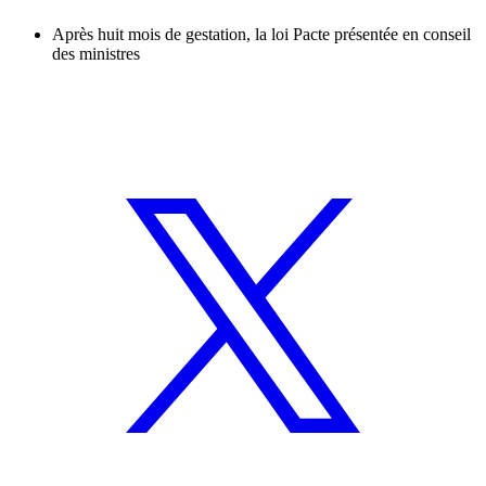
Après huit mois de gestation, la loi Pacte présentée en conseil
des ministres