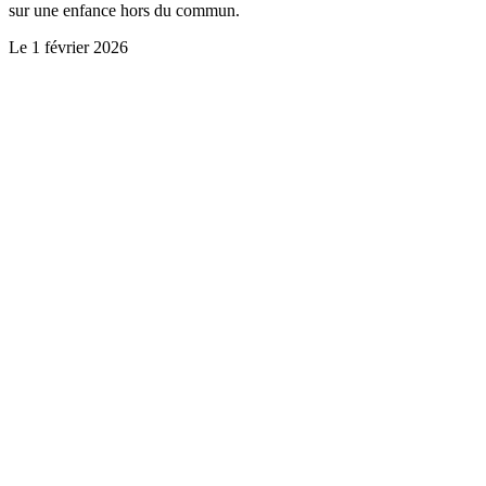
sur une enfance hors du commun.
Le
1 février 2026