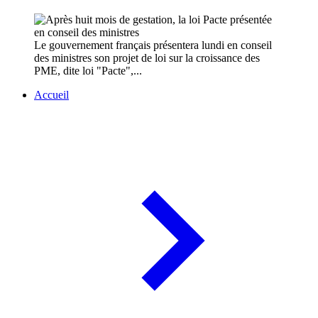
Le gouvernement français présentera lundi en conseil
des ministres son projet de loi sur la croissance des
PME, dite loi "Pacte",...
Accueil