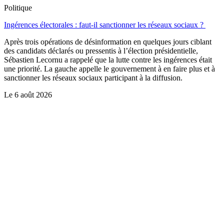
Politique
Ingérences électorales : faut-il sanctionner les réseaux sociaux ?
Après trois opérations de désinformation en quelques jours ciblant
des candidats déclarés ou pressentis à l’élection présidentielle,
Sébastien Lecornu a rappelé que la lutte contre les ingérences était
une priorité. La gauche appelle le gouvernement à en faire plus et à
sanctionner les réseaux sociaux participant à la diffusion.
Le
6 août 2026