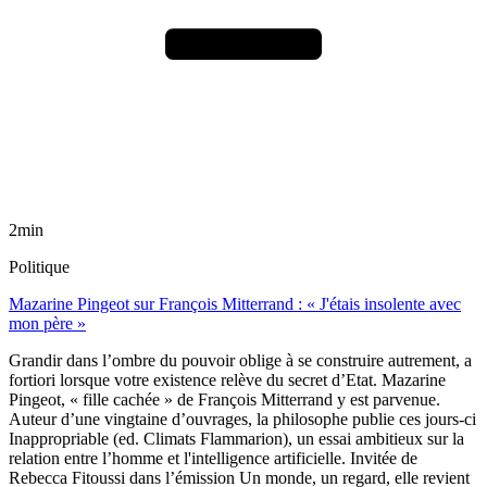
2min
Politique
Mazarine Pingeot sur François Mitterrand : « J'étais insolente avec
mon père »
Grandir dans l’ombre du pouvoir oblige à se construire autrement, a
fortiori lorsque votre existence relève du secret d’Etat. Mazarine
Pingeot, « fille cachée » de François Mitterrand y est parvenue.
Auteur d’une vingtaine d’ouvrages, la philosophe publie ces jours-ci
Inappropriable (ed. Climats Flammarion), un essai ambitieux sur la
relation entre l’homme et l'intelligence artificielle. Invitée de
Rebecca Fitoussi dans l’émission Un monde, un regard, elle revient