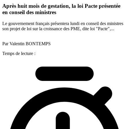
Après huit mois de gestation, la loi Pacte présentée
en conseil des ministres
Le gouvernement français présentera lundi en conseil des ministres
son projet de loi sur la croissance des PME, dite loi "Pacte",...
Par Valentin BONTEMPS
Temps de lecture :