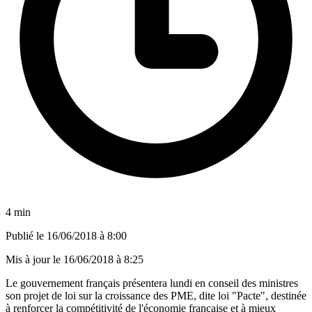
4 min
Publié le
16/06/2018 à 8:00
Mis à jour le
16/06/2018 à 8:25
Le gouvernement français présentera lundi en conseil des ministres
son projet de loi sur la croissance des PME, dite loi "Pacte", destinée
à renforcer la compétitivité de l'économie française et à mieux