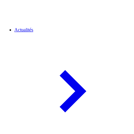
Actualités