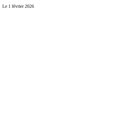
Le
1 février 2026