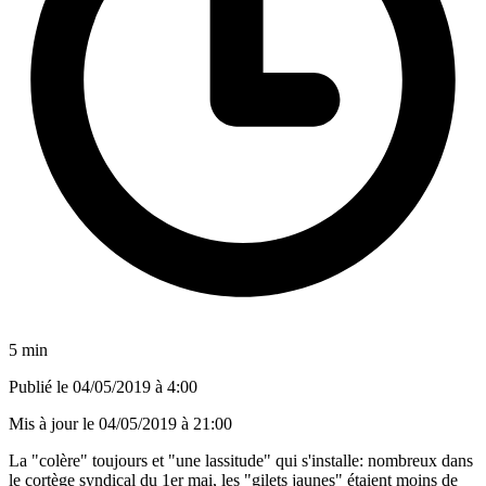
5 min
Publié le
04/05/2019 à 4:00
Mis à jour le
04/05/2019 à 21:00
La "colère" toujours et "une lassitude" qui s'installe: nombreux dans
le cortège syndical du 1er mai, les "gilets jaunes" étaient moins de