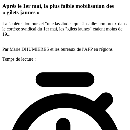
Après le 1er mai, la plus faible mobilisation des
« gilets jaunes »
La "colère" toujours et "une lassitude" qui s'installe: nombreux dans
le cortège syndical du 1er mai, les "gilets jaunes" étaient moins de
19...
Par Marie DHUMIERES et les bureaux de l'AFP en régions
Temps de lecture :