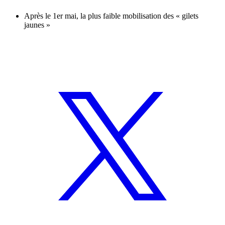
Après le 1er mai, la plus faible mobilisation des « gilets
jaunes »