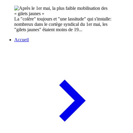
La "colère" toujours et "une lassitude" qui s'installe:
nombreux dans le cortège syndical du 1er mai, les
"gilets jaunes" étaient moins de 19...
Accueil