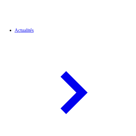
Actualités