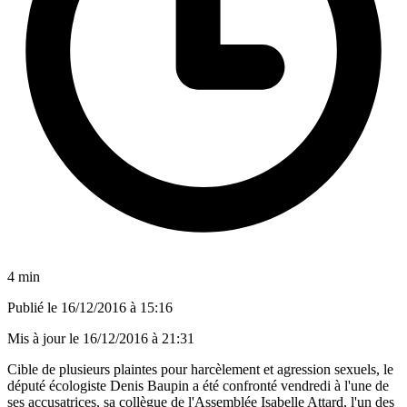
4 min
Publié le
16/12/2016 à 15:16
Mis à jour le
16/12/2016 à 21:31
Cible de plusieurs plaintes pour harcèlement et agression sexuels, le
député écologiste Denis Baupin a été confronté vendredi à l'une de
ses accusatrices, sa collègue de l'Assemblée Isabelle Attard, l'un des