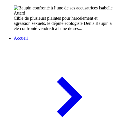
Cible de plusieurs plaintes pour harcèlement et
agression sexuels, le député écologiste Denis Baupin a
été confronté vendredi à l'une de ses...
Accueil