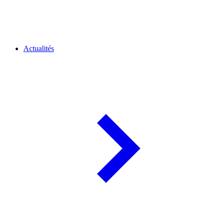
Actualités