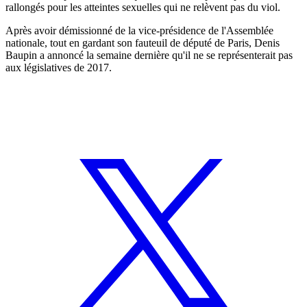
rallongés pour les atteintes sexuelles qui ne relèvent pas du viol.
Après avoir démissionné de la vice-présidence de l'Assemblée
nationale, tout en gardant son fauteuil de député de Paris, Denis
Baupin a annoncé la semaine dernière qu'il ne se représenterait pas
aux législatives de 2017.