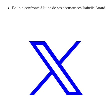
Baupin confronté à l’une de ses accusatrices Isabelle Attard