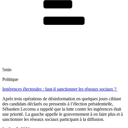
5min
Politique
Ingérences électorales : faut-il sanctionner les réseaux sociaux ?
Après trois opérations de désinformation en quelques jours ciblant
des candidats déclarés ou pressentis à l’élection présidentielle,
Sébastien Lecornu a rappelé que la lutte contre les ingérences était
une priorité. La gauche appelle le gouvernement à en faire plus et à
sanctionner les réseaux sociaux participant à la diffusion.