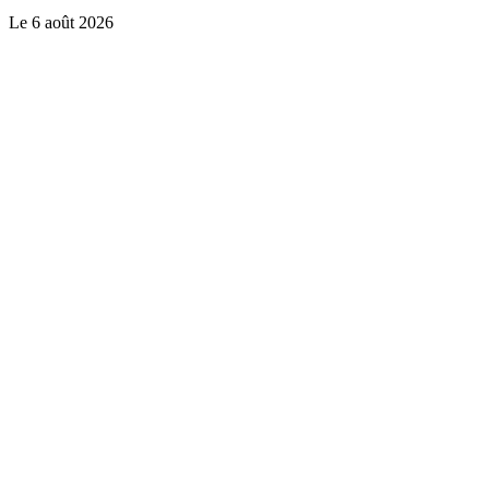
Le
6 août 2026