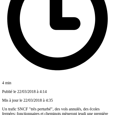
4 min
Publié le
22/03/2018 à 4:14
Mis à jour le
22/03/2018 à 4:35
Un trafic SNCF "très perturbé", des vols annulés, des écoles
fermées: fonctionnaires et cheminots mèneront jeudi une première