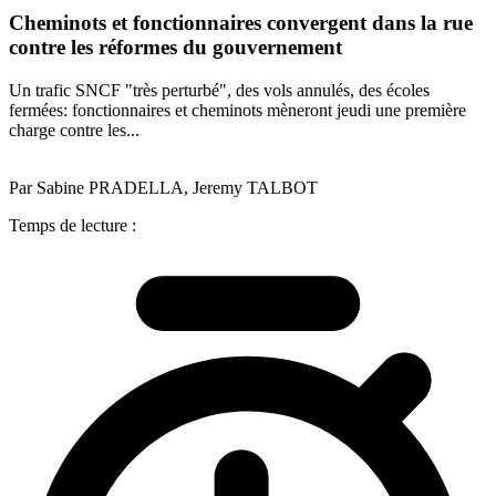
Cheminots et fonctionnaires convergent dans la rue
contre les réformes du gouvernement
Un trafic SNCF "très perturbé", des vols annulés, des écoles
fermées: fonctionnaires et cheminots mèneront jeudi une première
charge contre les...
Par Sabine PRADELLA, Jeremy TALBOT
Temps de lecture :