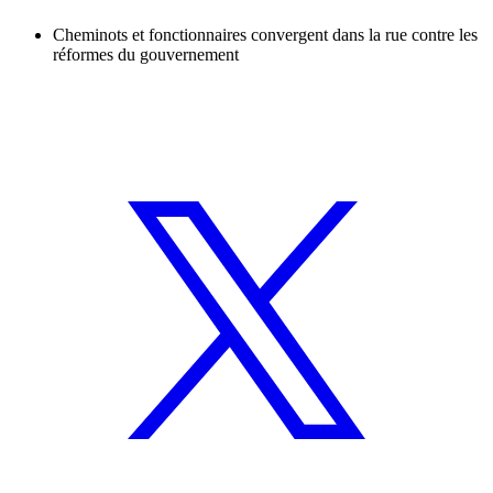
Cheminots et fonctionnaires convergent dans la rue contre les
réformes du gouvernement