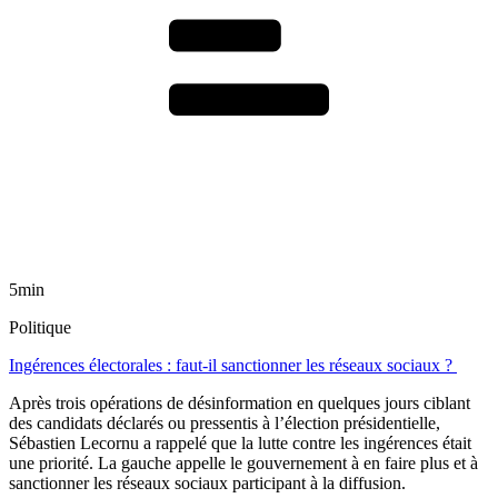
5min
Politique
Ingérences électorales : faut-il sanctionner les réseaux sociaux ?
Après trois opérations de désinformation en quelques jours ciblant
des candidats déclarés ou pressentis à l’élection présidentielle,
Sébastien Lecornu a rappelé que la lutte contre les ingérences était
une priorité. La gauche appelle le gouvernement à en faire plus et à
sanctionner les réseaux sociaux participant à la diffusion.