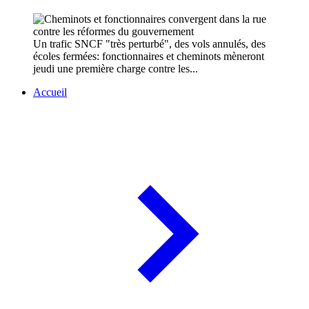
Un trafic SNCF "très perturbé", des vols annulés, des
écoles fermées: fonctionnaires et cheminots mèneront
jeudi une première charge contre les...
Accueil