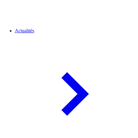
Actualités