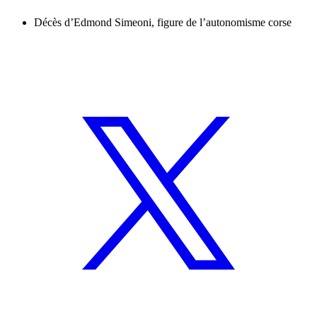
Décès d’Edmond Simeoni, figure de l’autonomisme corse