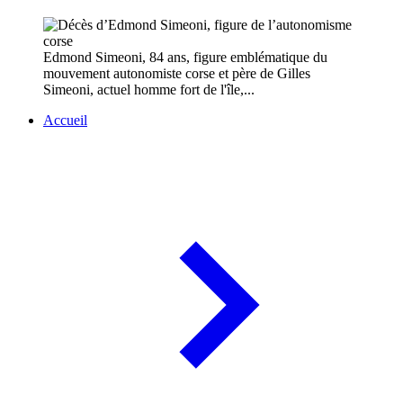
Edmond Simeoni, 84 ans, figure emblématique du
mouvement autonomiste corse et père de Gilles
Simeoni, actuel homme fort de l'île,...
Accueil