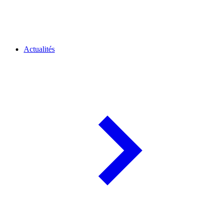
Actualités