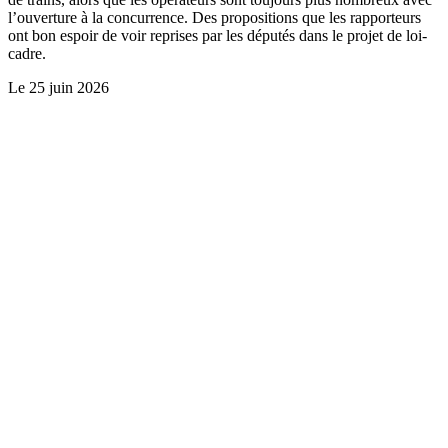
l’ouverture à la concurrence. Des propositions que les rapporteurs
ont bon espoir de voir reprises par les députés dans le projet de loi-
cadre.
Le
25 juin 2026