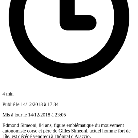
4 min
Publié le
14/12/2018 à 17:34
Mis à jour le
14/12/2018 à 23:05
Edmond Simeoni, 84 ans, figure emblématique du mouvement
autonomiste corse et père de Gilles Simeoni, actuel homme fort de
l'île, est décédé vendredi à l'hôpital d'Ajaccio.