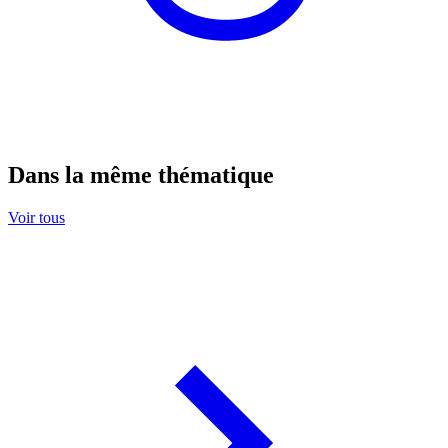
Dans la même thématique
Voir tous