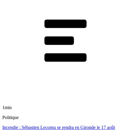
1min
Politique
Incendie : Sébastien Lecornu se rendra en Gironde le 17 août