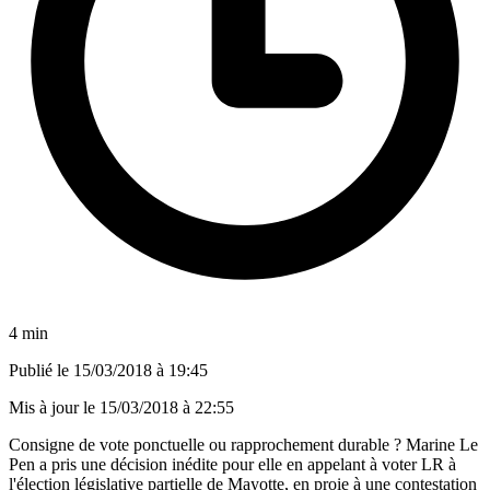
4 min
Publié le
15/03/2018 à 19:45
Mis à jour le
15/03/2018 à 22:55
Consigne de vote ponctuelle ou rapprochement durable ? Marine Le
Pen a pris une décision inédite pour elle en appelant à voter LR à
l'élection législative partielle de Mayotte, en proie à une contestation