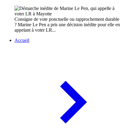
Consigne de vote ponctuelle ou rapprochement durable
? Marine Le Pen a pris une décision inédite pour elle en
appelant à voter LR...
Accueil