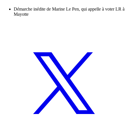
Démarche inédite de Marine Le Pen, qui appelle à voter LR à
Mayotte