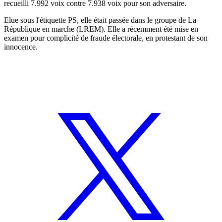
recueilli 7.992 voix contre 7.938 voix pour son adversaire.
Elue sous l'étiquette PS, elle était passée dans le groupe de La
République en marche (LREM). Elle a récemment été mise en
examen pour complicité de fraude électorale, en protestant de son
innocence.