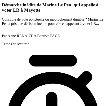
Démarche inédite de Marine Le Pen, qui appelle à
voter LR à Mayotte
Consigne de vote ponctuelle ou rapprochement durable ? Marine Le
Pen a pris une décision inédite pour elle en appelant à voter LR...
Par Anne RENAUT et Baptiste PACE
Temps de lecture :