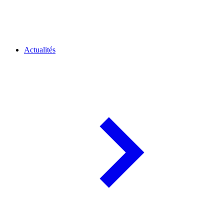
Actualités