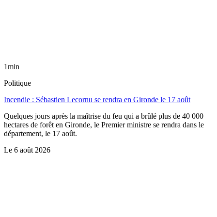
1min
Politique
Incendie : Sébastien Lecornu se rendra en Gironde le 17 août
Quelques jours après la maîtrise du feu qui a brûlé plus de 40 000
hectares de forêt en Gironde, le Premier ministre se rendra dans le
département, le 17 août.
Le
6 août 2026