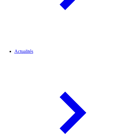
Actualités