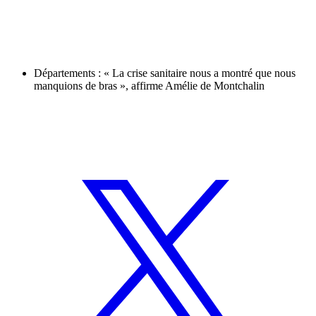
Départements : « La crise sanitaire nous a montré que nous
manquions de bras », affirme Amélie de Montchalin