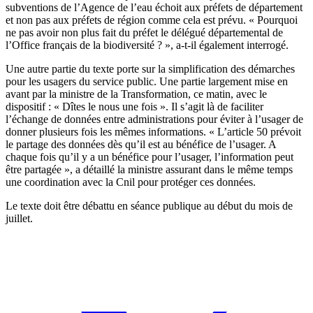
subventions de l’Agence de l’eau échoit aux préfets de département
et non pas aux préfets de région comme cela est prévu. « Pourquoi
ne pas avoir non plus fait du préfet le délégué départemental de
l’Office français de la biodiversité ? », a-t-il également interrogé.
Une autre partie du texte porte sur la simplification des démarches
pour les usagers du service public. Une partie largement mise en
avant par la ministre de la Transformation, ce matin, avec le
dispositif : « Dîtes le nous une fois ». Il s’agit là de faciliter
l’échange de données entre administrations pour éviter à l’usager de
donner plusieurs fois les mêmes informations. « L’article 50 prévoit
le partage des données dès qu’il est au bénéfice de l’usager. A
chaque fois qu’il y a un bénéfice pour l’usager, l’information peut
être partagée », a détaillé la ministre assurant dans le même temps
une coordination avec la Cnil pour protéger ces données.
Le texte doit être débattu en séance publique au début du mois de
juillet.