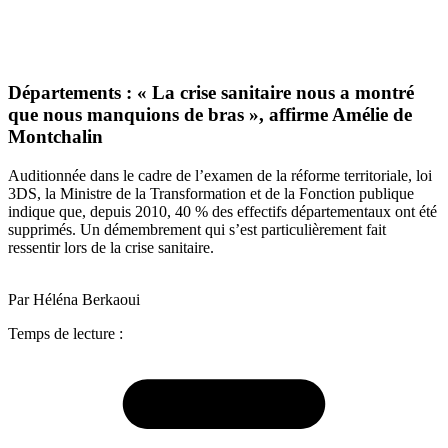
Départements : « La crise sanitaire nous a montré
que nous manquions de bras », affirme Amélie de
Montchalin
Auditionnée dans le cadre de l’examen de la réforme territoriale, loi
3DS, la Ministre de la Transformation et de la Fonction publique
indique que, depuis 2010, 40 % des effectifs départementaux ont été
supprimés. Un démembrement qui s’est particulièrement fait
ressentir lors de la crise sanitaire.
Par Héléna Berkaoui
Temps de lecture :