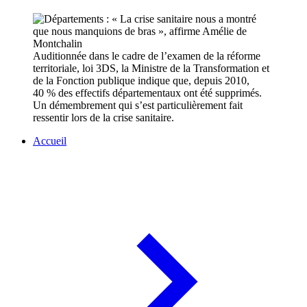
Auditionnée dans le cadre de l’examen de la réforme
territoriale, loi 3DS, la Ministre de la Transformation et
de la Fonction publique indique que, depuis 2010,
40 % des effectifs départementaux ont été supprimés.
Un démembrement qui s’est particulièrement fait
ressentir lors de la crise sanitaire.
Accueil