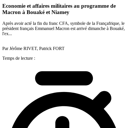
Economie et affaires militaires au programme de
Macron à Bouaké et Niamey
Après avoir acté la fin du franc CFA, symbole de la Françafrique, le
président français Emmanuel Macron est arrivé dimanche à Bouaké,
l'ex...
Par Jérôme RIVET, Patrick FORT
Temps de lecture :