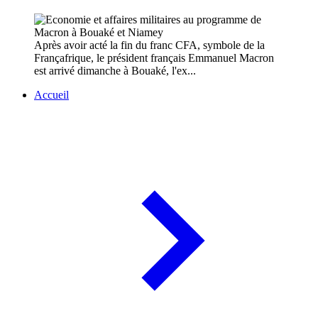
Après avoir acté la fin du franc CFA, symbole de la
Françafrique, le président français Emmanuel Macron
est arrivé dimanche à Bouaké, l'ex...
Accueil