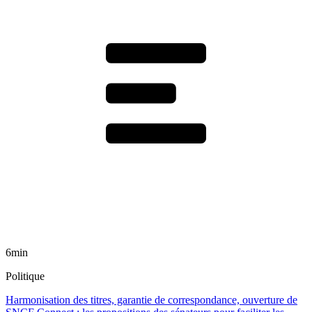
6min
Politique
Harmonisation des titres, garantie de correspondance, ouverture de