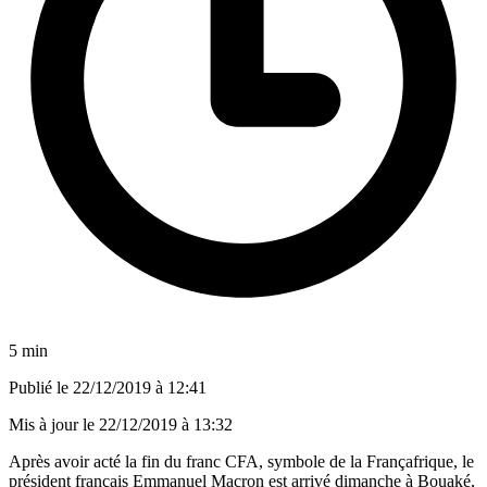
5 min
Publié le
22/12/2019 à 12:41
Mis à jour le
22/12/2019 à 13:32
Après avoir acté la fin du franc CFA, symbole de la Françafrique, le
président français Emmanuel Macron est arrivé dimanche à Bouaké,