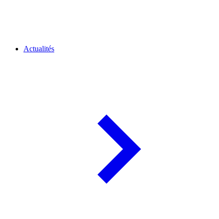
Actualités