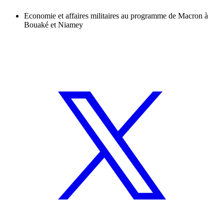
Economie et affaires militaires au programme de Macron à
Bouaké et Niamey