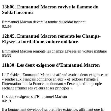
13h00. Emmanuel Macron ravive la flamme du
Soldat inconnu
Emmanuel Macron devant la tombe du soldat inconnu
02:34
12h45. Emmanuel Macron remonte les Champs-
Elysées à bord d’une voiture militaire
Emmanuel Macron remonte les champs Elysées en voiture militaire
03:33
11h30. Les deux exigences d’Emmanuel Macron
Le Président Emmanuel Macron a affirmé avoir « deux exigences »:
« rendre aux Français confiance en eux » et redorer l’image à
l’international de la France, en donnant « l’exemple d’un peuple
sachant affirmer ses valeurs et ses principes ».
Les deux exigences d’Emmanuel Macron
04:19
Il a longuement développé sa première exigence, affirmant que la