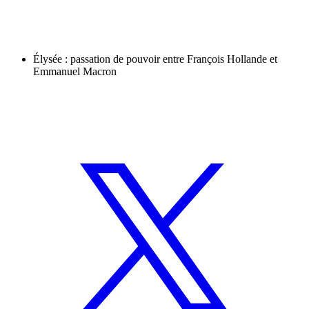
Élysée : passation de pouvoir entre François Hollande et
Emmanuel Macron