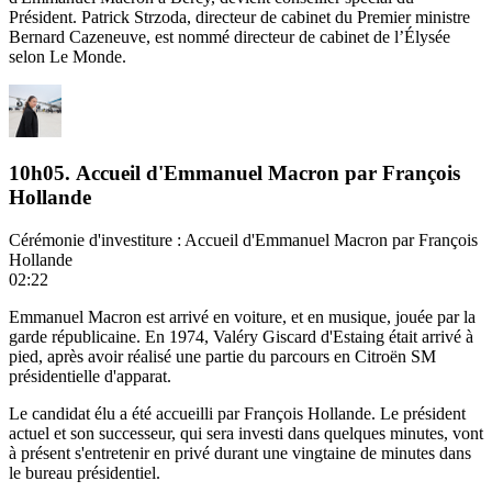
Président. Patrick Strzoda, directeur de cabinet du Premier ministre
Bernard Cazeneuve, est nommé directeur de cabinet de l’Élysée
selon Le Monde.
10h05. Accueil d'Emmanuel Macron par François
Hollande
Cérémonie d'investiture : Accueil d'Emmanuel Macron par François
Hollande
02:22
Emmanuel Macron est arrivé en voiture, et en musique, jouée par la
garde républicaine. En 1974, Valéry Giscard d'Estaing était arrivé à
pied, après avoir réalisé une partie du parcours en Citroën SM
présidentielle d'apparat.
Le candidat élu a été accueilli par François Hollande. Le président
actuel et son successeur, qui sera investi dans quelques minutes, vont
à présent s'entretenir en privé durant une vingtaine de minutes dans
le bureau présidentiel.