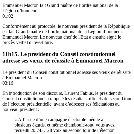
Emmanuel Macron fait Grand-maître de l’ordre national de la
Légion d’honneur
01:02
Conformément au protocole, le nouveau président de la République
est fait Grand-maître de l’ordre national de la Légion d’honneur.
Emmanuel Macron Le nouveau chef de l'État a ensuite signé le
procès-verbal d'investiture.
11h15. Le président du Conseil constitutionnel
adresse ses vœux de réussite à Emmanuel Macron
Le président du Conseil constitutionnel adresse ses vœux de réussite
à Emmanuel Macron
03:16
En introduction de son discours, Laurent Fabius, le président du
Conseil constitutionnel a rappelé les résultats officiels du second tour
de l’élection présidentielle, avant d’adresser ses félicitations au
nouveau président :
« À l’issue d’une campagne électorale inédite à
plusieurs égards, et même chamboule-tout, vous avez
recueilli 20.743.128 voix au second tour de l’élection