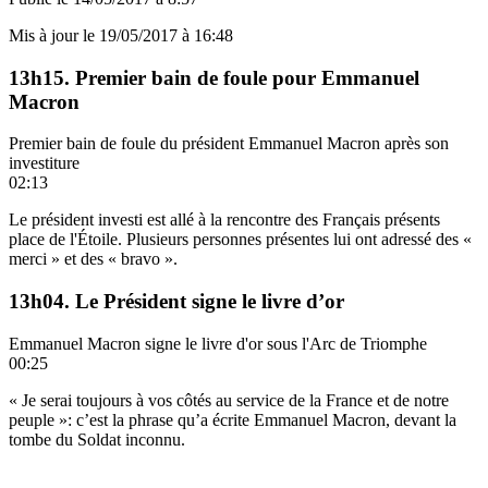
Mis à jour le
19/05/2017 à 16:48
13h15. Premier bain de foule pour Emmanuel
Macron
Premier bain de foule du président Emmanuel Macron après son
investiture
02:13
Le président investi est allé à la rencontre des Français présents
place de l'Étoile. Plusieurs personnes présentes lui ont adressé des «
merci » et des « bravo ».
13h04. Le Président signe le livre d’or
Emmanuel Macron signe le livre d'or sous l'Arc de Triomphe
00:25
« Je serai toujours à vos côtés au service de la France et de notre
peuple »: c’est la phrase qu’a écrite Emmanuel Macron, devant la
tombe du Soldat inconnu.