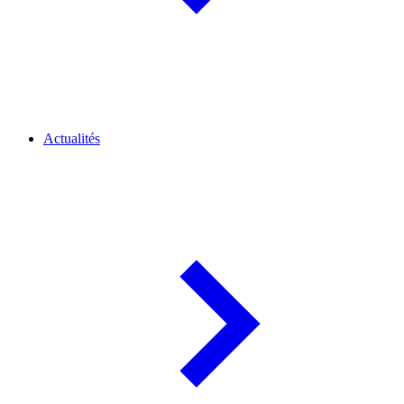
Actualités