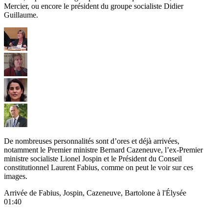
Mercier, ou encore le président du groupe socialiste Didier
Guillaume.
De nombreuses personnalités sont d’ores et déjà arrivées,
notamment le Premier ministre Bernard Cazeneuve, l’ex-Premier
ministre socialiste Lionel Jospin et le Président du Conseil
constitutionnel Laurent Fabius, comme on peut le voir sur ces
images.
Arrivée de Fabius, Jospin, Cazeneuve, Bartolone à l'Élysée
01:40