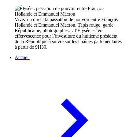
Vivez en direct la passation de pouvoir entre François
Hollande et Emmanuel Macron. Tapis rouge, garde
Républicaine, photographes… l’Élysée est en
effervescence pour l’investiture du huitième président
de la République à suivre sur les chaînes parlementaires
à partir de 9H30.
Accueil