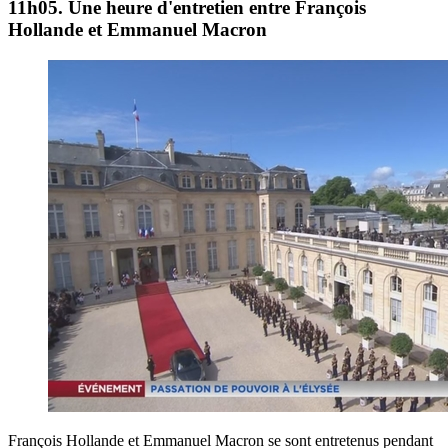
11h05. Une heure d'entretien entre François
Hollande et Emmanuel Macron
François Hollande et Emmanuel Macron se sont entretenus pendant