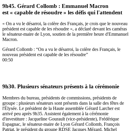
9h45. Gérard Collomb : Emmanuel Macron
est « capable de résoudre » les défis qui l'attendent
« On a vu le désarroi, la colère des Français, je crois que le nouveau
président est capable de les résoudre », a déclaré devant les caméras
le sénateur-maire de Lyon, soutien de la première heure d'Emmanuel
Macron.
Gérard Collomb : “On a vu le désarroi, la colère des Français, le
nouveau président est capable de les résoudre”
00:50
9h30. Plusieurs sénateurs présents à la cérémonie
Membres du bureau, présidents de commissions, présidents de
groupe : plusieurs sénateurs sont présents dans la salle des fêtes de
l'Élysée. Le président de la Haute assemblée Gérard Larcher est
arrivé peu après 9h35. Assistent également à la cérémonie
d'investiture : Jacqueline Gourault (vice-présidente), Frédérique
Espagnac, le sénateur-maire de Lyon Gérard Collomb, François
Patriat, le président du groupe RDSE Jacques Mézard, Michel