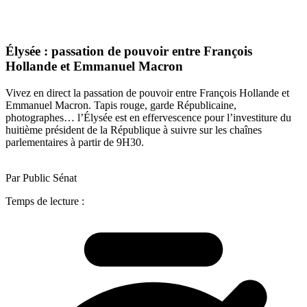
Élysée : passation de pouvoir entre François
Hollande et Emmanuel Macron
Vivez en direct la passation de pouvoir entre François Hollande et
Emmanuel Macron. Tapis rouge, garde Républicaine,
photographes… l’Élysée est en effervescence pour l’investiture du
huitième président de la République à suivre sur les chaînes
parlementaires à partir de 9H30.
Par Public Sénat
Temps de lecture :