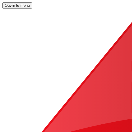
Ouvrir le menu