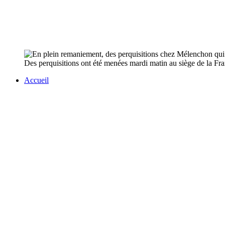
Des perquisitions ont été menées mardi matin au siège de la Fr
Accueil