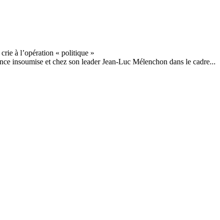
ance insoumise et chez son leader Jean-Luc Mélenchon dans le cadre...