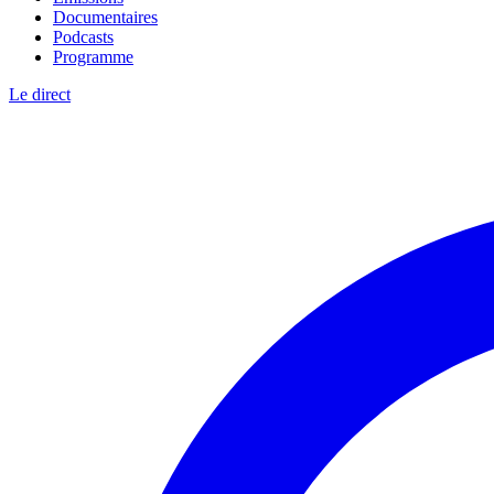
Documentaires
Podcasts
Programme
Le direct