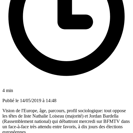
4 min
Publié le
14/05/2019 à 14:48
Vision de l'Europe, âge, parcours, profil sociologique: tout oppose
les têtes de liste Nathalie Loiseau (majorité) et Jordan Bardella
(Rassemblement national) qui débattront mercredi sur BFMTV dans
un face-à-face très attendu entre favoris, à dix jours des élections
européennes.