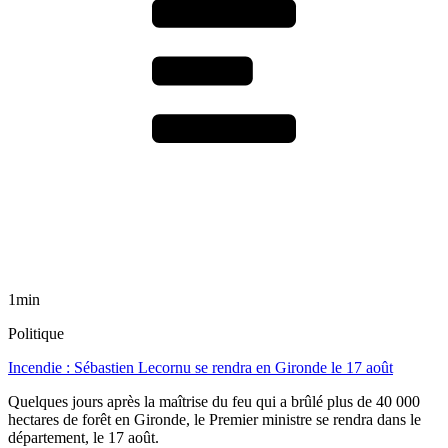
1min
Politique
Incendie : Sébastien Lecornu se rendra en Gironde le 17 août
Quelques jours après la maîtrise du feu qui a brûlé plus de 40 000
hectares de forêt en Gironde, le Premier ministre se rendra dans le
département, le 17 août.