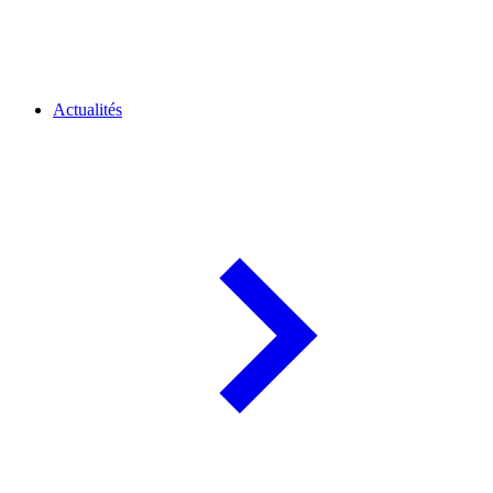
Actualités