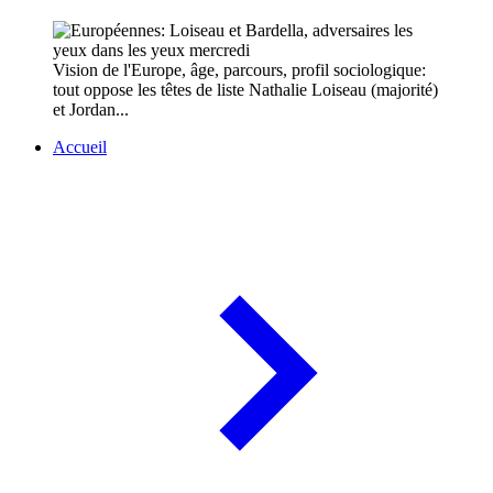
Vision de l'Europe, âge, parcours, profil sociologique:
tout oppose les têtes de liste Nathalie Loiseau (majorité)
et Jordan...
Accueil