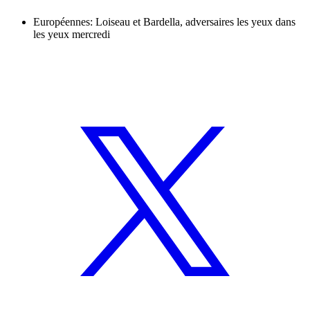
Européennes: Loiseau et Bardella, adversaires les yeux dans
les yeux mercredi