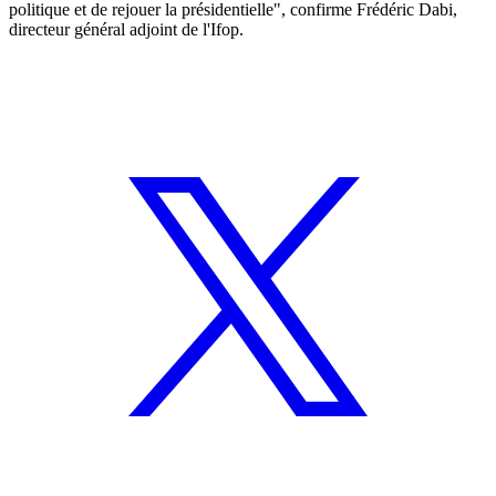
politique et de rejouer la présidentielle", confirme Frédéric Dabi,
directeur général adjoint de l'Ifop.