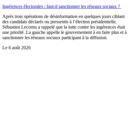
Ingérences électorales : faut-il sanctionner les réseaux sociaux ?
Après trois opérations de désinformation en quelques jours ciblant
des candidats déclarés ou pressentis à l’élection présidentielle,
Sébastien Lecornu a rappelé que la lutte contre les ingérences était
une priorité. La gauche appelle le gouvernement à en faire plus et à
sanctionner les réseaux sociaux participant à la diffusion.
Le
6 août 2026