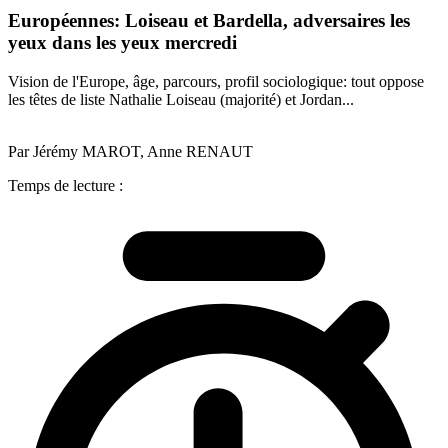
Européennes: Loiseau et Bardella, adversaires les
yeux dans les yeux mercredi
Vision de l'Europe, âge, parcours, profil sociologique: tout oppose
les têtes de liste Nathalie Loiseau (majorité) et Jordan...
Par Jérémy MAROT, Anne RENAUT
Temps de lecture :