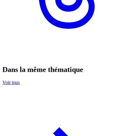
Dans la même thématique
Voir tous