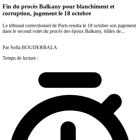
Fin du procès Balkany pour blanchiment et
corruption, jugement le 18 octobre
Le tribunal correctionnel de Paris rendra le 18 octobre son jugement
dans le second volet du procès des époux Balkany, édiles de...
Par Sofia BOUDERBALA
Temps de lecture :