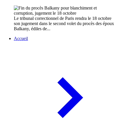
Le tribunal correctionnel de Paris rendra le 18 octobre
son jugement dans le second volet du procès des époux
Balkany, édiles de...
Accueil