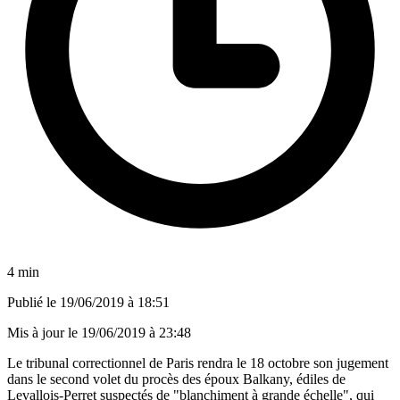
4 min
Publié le
19/06/2019 à 18:51
Mis à jour le
19/06/2019 à 23:48
Le tribunal correctionnel de Paris rendra le 18 octobre son jugement
dans le second volet du procès des époux Balkany, édiles de
Levallois-Perret suspectés de "blanchiment à grande échelle", qui