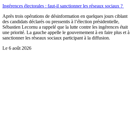
Ingérences électorales : faut-il sanctionner les réseaux sociaux ?
Après trois opérations de désinformation en quelques jours ciblant
des candidats déclarés ou pressentis à l’élection présidentielle,
Sébastien Lecornu a rappelé que la lutte contre les ingérences était
une priorité. La gauche appelle le gouvernement à en faire plus et à
sanctionner les réseaux sociaux participant à la diffusion.
Le
6 août 2026