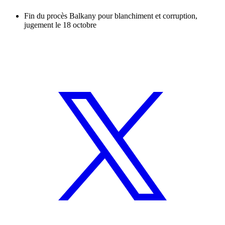
Fin du procès Balkany pour blanchiment et corruption,
jugement le 18 octobre