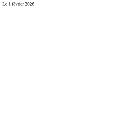
Le
1 février 2026