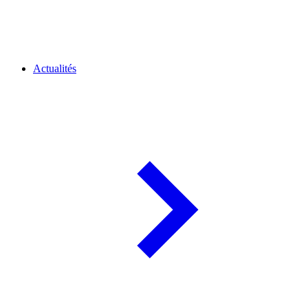
Actualités