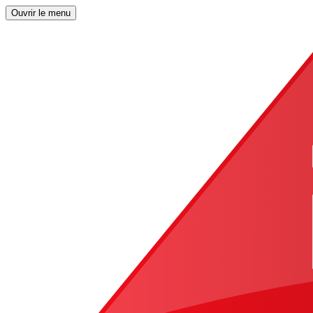
Ouvrir le menu