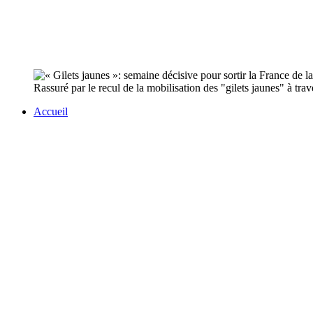
Rassuré par le recul de la mobilisation des "gilets jaunes" à tr
Accueil