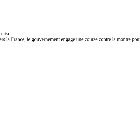
avers la France, le gouvernement engage une course contre la montre pour