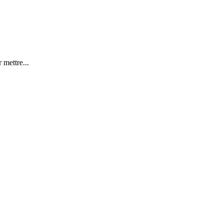
 mettre...