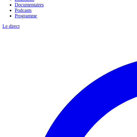
Documentaires
Podcasts
Programme
Le direct