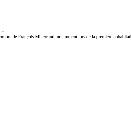
ombre de François Mitterrand, notamment lors de la première cohabitati