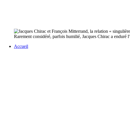
Rarement considéré, parfois humilié, Jacques Chirac a enduré l'
Accueil