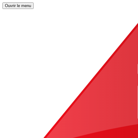
Ouvrir le menu