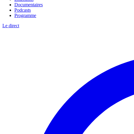
Documentaires
Podcasts
Programme
Le direct