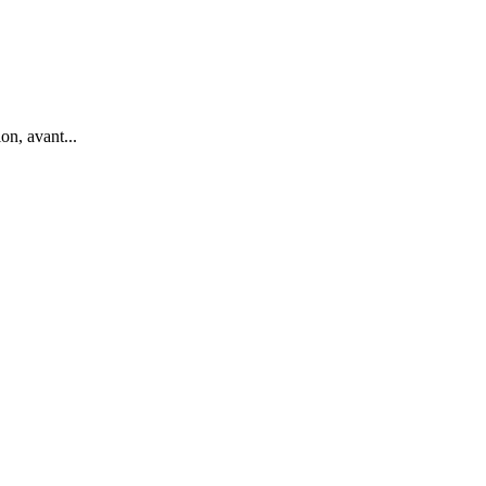
on, avant...