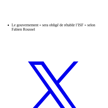
Le gouvernement « sera obligé de rétablir l’ISF » selon
Fabien Roussel