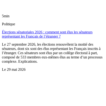
5min
Politique
Élections sénatoriales 2026 : comment sont élus les sénateurs
représentant les Français de l’étranger ?
Le 27 septembre 2026, les élections renouvèlent la moitié des
sénateurs, dont six sont des élus représentant les Français inscrits à
l’étranger. Ces sénateurs sont élus par un collège électoral à part,
composé de 533 membres eux-mêmes élus au terme d’un processus
complexe. Explications.
Le
29 mai 2026