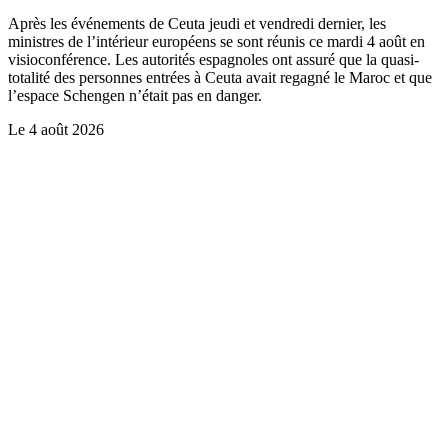
Après les événements de Ceuta jeudi et vendredi dernier, les
ministres de l’intérieur européens se sont réunis ce mardi 4 août en
visioconférence. Les autorités espagnoles ont assuré que la quasi-
totalité des personnes entrées à Ceuta avait regagné le Maroc et que
l’espace Schengen n’était pas en danger.
Le
4 août 2026