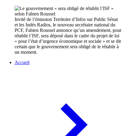
Invité de l’émission Territoire d’Infos sur Public Sénat
et les Indés Radios, le nouveau secrétaire national du
PCF, Fabien Roussel annonce qu’un amendement, pour
rétablir l’ISF, sera déposé dans le cadre du projet de loi
« pour l’état d’urgence économique et sociale » et se dit
certain que le gouvernement sera obligé de le rétablir à
un moment.
Accueil