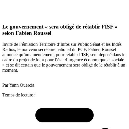
Le gouvernement « sera obligé de rétablir l’ISF »
selon Fabien Roussel
Invité de l’émission Territoire d’Infos sur Public Sénat et les Indés
Radios, le nouveau secrétaire national du PCF, Fabien Roussel
annonce qu’un amendement, pour rétablir l’ISF, sera déposé dans le
cadre du projet de loi « pour l’état d’urgence économique et sociale
» et se dit certain que le gouvernement sera obligé de le rétablir à un
moment.
Par Yann Quercia
Temps de lecture :