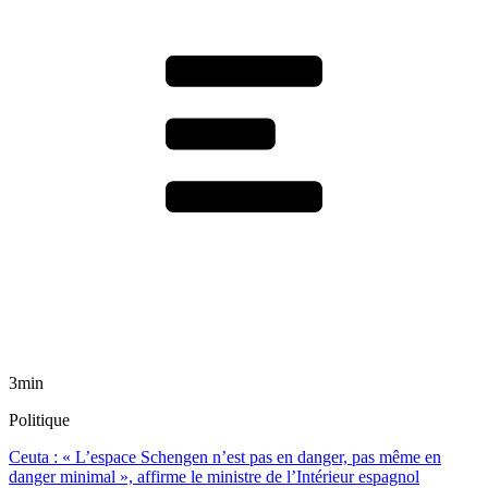
3min
Politique
Ceuta : « L’espace Schengen n’est pas en danger, pas même en
danger minimal », affirme le ministre de l’Intérieur espagnol