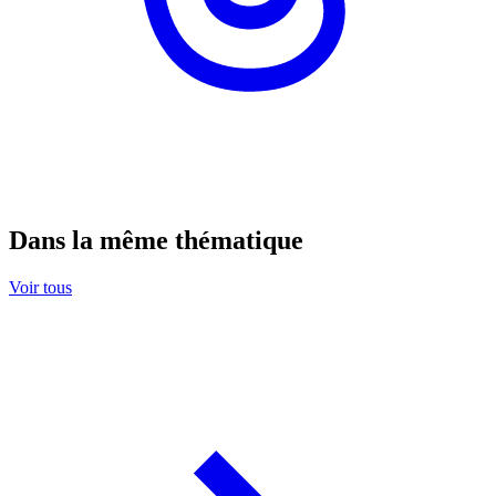
Dans la même thématique
Voir tous