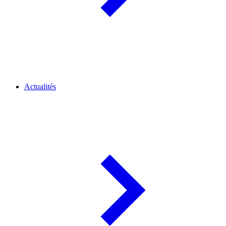
Actualités