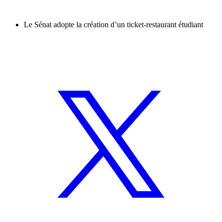
Le Sénat adopte la création d’un ticket-restaurant étudiant