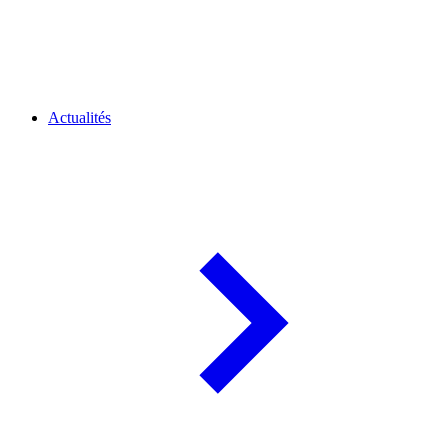
Actualités