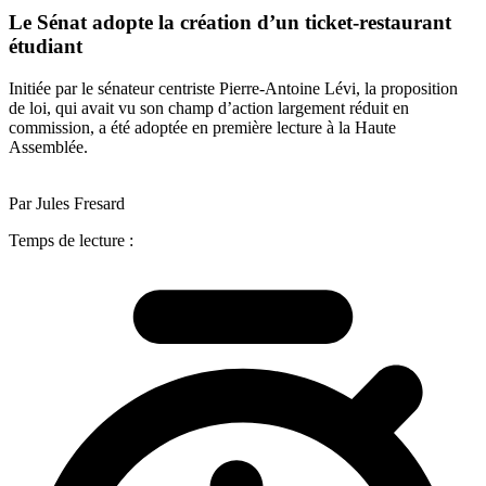
Le Sénat adopte la création d’un ticket-restaurant
étudiant
Initiée par le sénateur centriste Pierre-Antoine Lévi, la proposition
de loi, qui avait vu son champ d’action largement réduit en
commission, a été adoptée en première lecture à la Haute
Assemblée.
Par Jules Fresard
Temps de lecture :