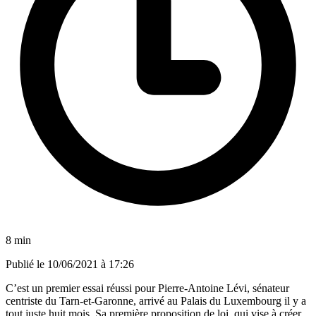
8 min
Publié le
10/06/2021 à 17:26
C’est un premier essai réussi pour Pierre-Antoine Lévi, sénateur
centriste du Tarn-et-Garonne, arrivé au Palais du Luxembourg il y a
tout juste huit mois. Sa première proposition de loi, qui vise à créer