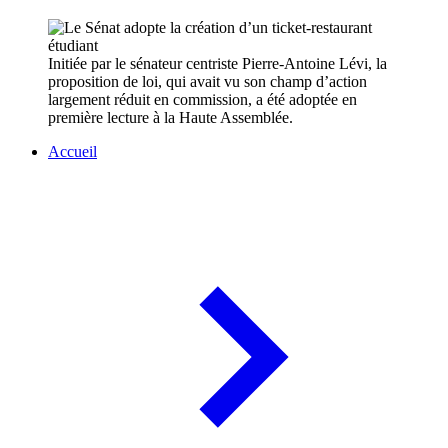
Initiée par le sénateur centriste Pierre-Antoine Lévi, la
proposition de loi, qui avait vu son champ d’action
largement réduit en commission, a été adoptée en
première lecture à la Haute Assemblée.
Accueil