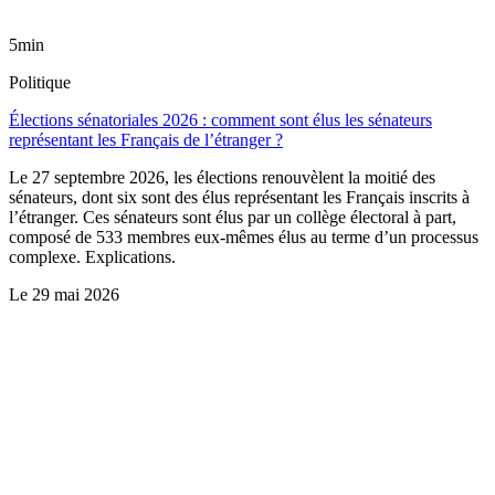
5min
Politique
Élections sénatoriales 2026 : comment sont élus les sénateurs
représentant les Français de l’étranger ?
Le 27 septembre 2026, les élections renouvèlent la moitié des
sénateurs, dont six sont des élus représentant les Français inscrits à
l’étranger. Ces sénateurs sont élus par un collège électoral à part,
composé de 533 membres eux-mêmes élus au terme d’un processus
complexe. Explications.
Le
29 mai 2026