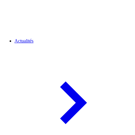
Actualités