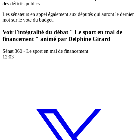
des déficits publics.
Les sénateurs en appel également aux députés qui auront le dernier
mot sur le vote du budget.
Voir l'intégralité du débat " Le sport en mal de
financement " animé par Delphine Girard
Sénat 360 - Le sport en mal de financement
12:03