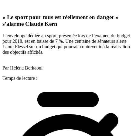
« Le sport pour tous est réellement en danger »
s’alarme Claude Kern
L’enveloppe dédiée au sport, présentée lors de l’examen du budget
pour 2018, est en baisse de 7 %. Une centaine de sénateurs alerte
Laura Flessel sur un budget qui pourrait contrevenir à la réalisation
des objectifs affichés.
Par Héléna Berkaoui
Temps de lecture :