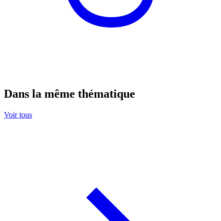
Dans la même thématique
Voir tous