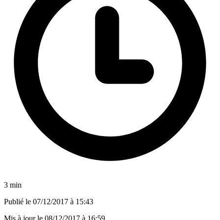
3 min
Publié le
07/12/2017 à 15:43
Mis à jour le
08/12/2017 à 16:59