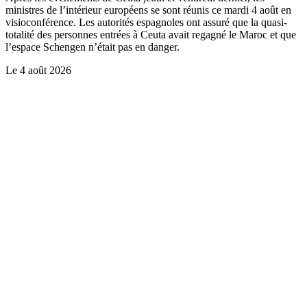
ministres de l’intérieur européens se sont réunis ce mardi 4 août en
visioconférence. Les autorités espagnoles ont assuré que la quasi-
totalité des personnes entrées à Ceuta avait regagné le Maroc et que
l’espace Schengen n’était pas en danger.
Le
4 août 2026