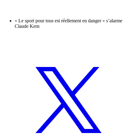
« Le sport pour tous est réellement en danger » s’alarme
Claude Kern