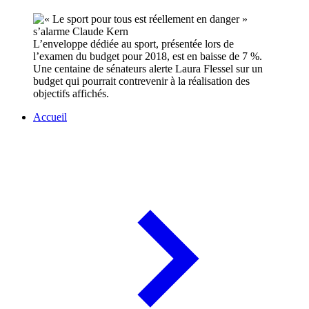
L’enveloppe dédiée au sport, présentée lors de
l’examen du budget pour 2018, est en baisse de 7 %.
Une centaine de sénateurs alerte Laura Flessel sur un
budget qui pourrait contrevenir à la réalisation des
objectifs affichés.
Accueil