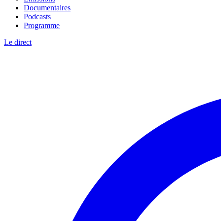
Documentaires
Podcasts
Programme
Le direct