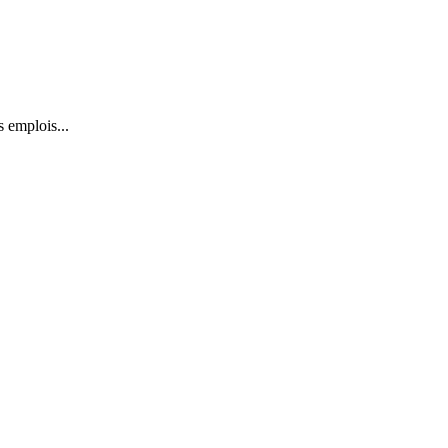
s emplois...