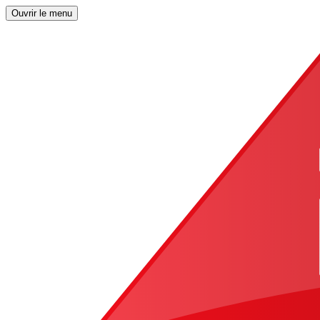
Ouvrir le menu