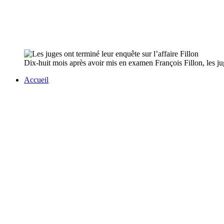
Dix-huit mois après avoir mis en examen François Fillon, les jug
Accueil