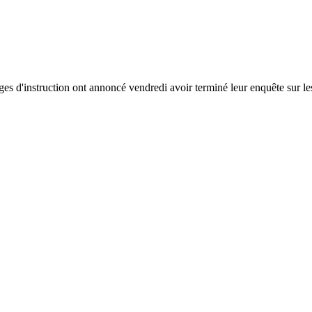
es d'instruction ont annoncé vendredi avoir terminé leur enquête sur le